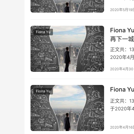
信息以该成
2020年5月19
Fion
Fiona Yu
再下一城
正文共：1
2020年
信息以该成
2020年4月3
Fiona
Fiona Yu
正文共：13
于2020
业信息以该
2020年4月16