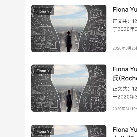
Fiona
Fiona Yu
正文共：12
于2020
业信息以该
2020年3月25
Fiona
Fiona Yu
氏(Ro
正文共：12
于2020
业信息以该
2020年3月19
Fiona
Fiona Yu