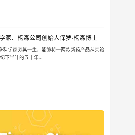
化学家、杨森公司创始人保罗·杨森博士
多科学家穷其一生，能够将一两款新药产品从实验
纪下半叶的五十年…