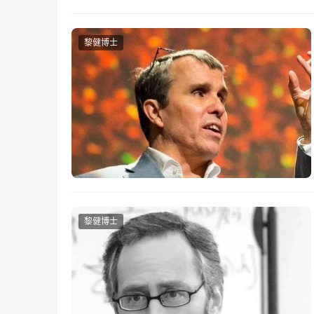
黎健博士
黎健博士