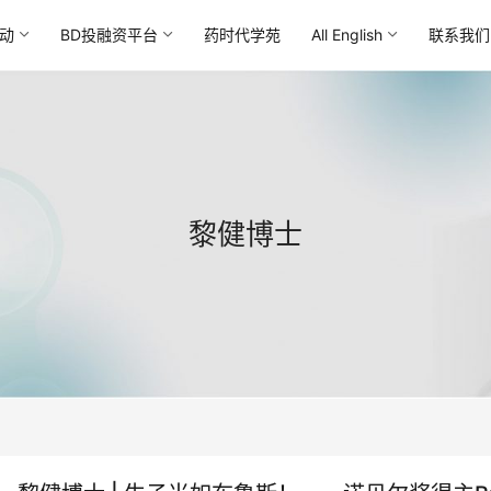
动
BD投融资平台
药时代学苑
All English
联系我们
黎健博士