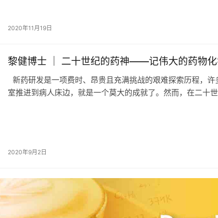
2020年11月19日
黎健博士 ｜ 二十世纪的药神——记伟大的药物
新药研发是一项费时、昂贵且充满挑战的艰难探索历程，许
室推进到病人床边，就是一个莫大的成就了。然而，在二十世
2020年9月2日