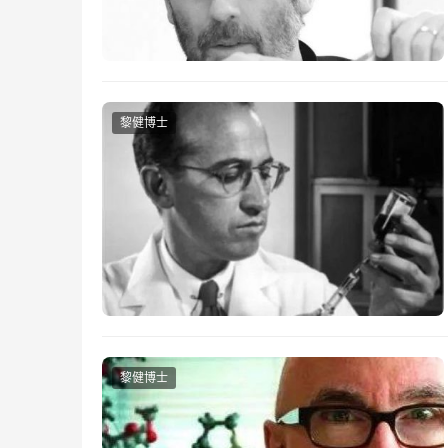
黎健博士
黎健博士