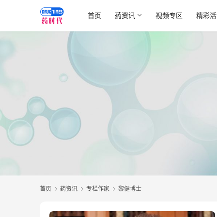
首页
药资讯
视频专区
精彩活
首页
药资讯
专栏作家
黎健博士