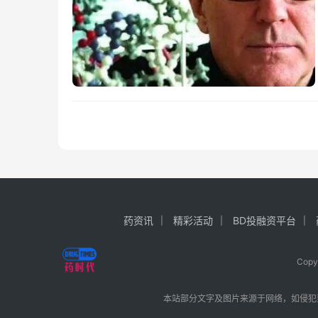
药资讯
精彩活动
BD投融资平台
Cop
本站部分文字及图片来源于网络，如侵犯