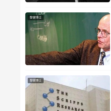
黎健博士
黎健博士