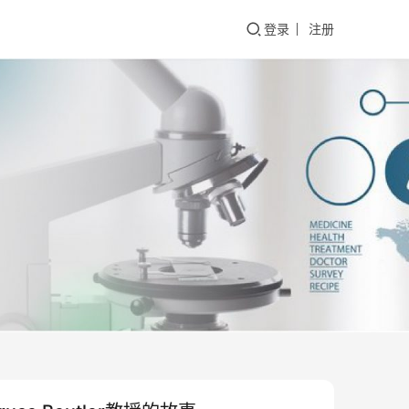
登录
注册