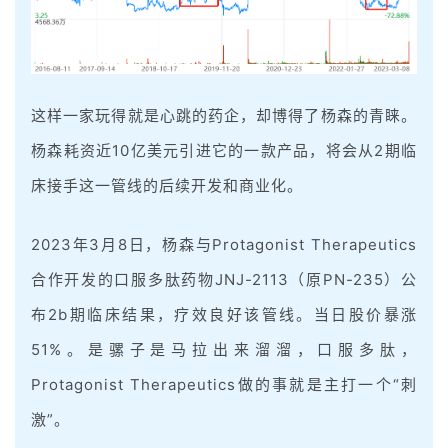
这样一家玩得就是心跳的药企，却博得了杨森的青睐。
杨森耗资近10亿美元引进它的一款产品，将会从2期临
床接手这一管线的后续开发和商业化。
2023年3月8日，杨森与Protagonist Therapeutics
合作开发的口服多肽药物JNJ-2113（原PN-235）公
布2b期临床结果，疗效良好该管线。当日股价暴涨
51%。是骡子是马拉出来溜溜，口服多肽，
Protagonist Therapeutics做的事就是主打一个“刺
激”。