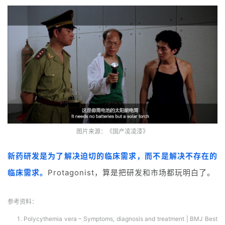
图片来源：《国产凌凌漆》
新药研发是为了解决迫切的临床需求，而不是解决不存在的
临床需求。
Protagonist，算是把研发和市场都玩明白了。
参考资料：
Polycythemia vera – Symptoms, diagnosis and treatment | BMJ Best