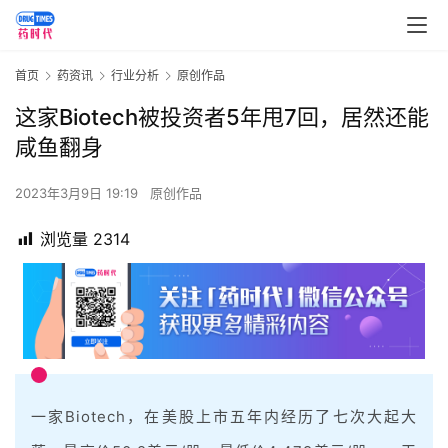
首页
药资讯
行业分析
原创作品
这家Biotech被投资者5年甩7回，居然还能
咸鱼翻身
2023年3月9日 19:19
原创作品
浏览量
2314
一家Biotech，在美股上市五年内经历了七次大起大