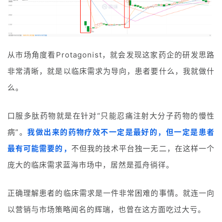
从市场角度看Protagonist，就会发现这家药企的研发思路
非常清晰，就是以临床需求为导向，患者要什么，我就做什
么。
口服多肽药物就是在针对“只能忍痛注射大分子药物的慢性
病”。
我做出来的药物疗效不一定是最好的，但一定是患者
最有可能需要的，
不但我的技术平台独一无二，在这样一个
庞大的临床需求蓝海市场中，居然是孤舟徜徉。
正确理解患者的临床需求是一件非常困难的事情。就连一向
以营销与市场策略闻名的辉瑞，也曾在这方面吃过大亏。