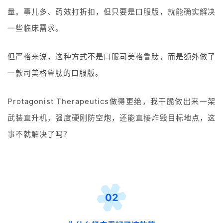
量。事儿多、药效打折扣，但只要是口服版，就能确实解决
一些临床需求。
但严格来说，这种方式不是口服司美格鲁肽，而是额外做了
一款司美格鲁肽的口服版。
Protagonist Therapeutics做得更绝，我干脆做出来一架
武装直升机，强度硬刚防空炮，还能直接炸毁目标地点，这
事不就解决了吗？
02