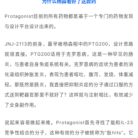
为什么杨森看好了这款药
Protagonist目前的所有药物都是基于一个专门的药物发现
与设计平台设计出来的。
JNJ-2113的前身，最早被杨森相中的PTG200，设计思路
就很直接。PTG200适用于克罗恩病，这是一种罕见的肠
炎，与患者自身免疫系统有关。克罗恩病的症状为患者的消
化道组织肿胀发炎，表现为患者呕吐、腹泻、发烧、体重减
轻。那既然是肠炎，我直接把抑制炎症的分子通过口服的方
式送到靶器官那里不就好了？这样就与注射相比，有效减少
了全身副作用。
说起来容易做起来难。Protagonist首先寻找了能和IL-23
竞争性结合的分子，这种有效的分子被统称为“肽hits”。它