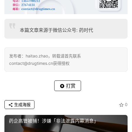
本篇文章来源于微信公众号: 药时代
发布者：haitao.zhao，转载请首先联系
contact@drugtimes.cn获得授权
打赏
生成海报
0
药企高管被捕！涉嫌「非法泄露内幕消息」