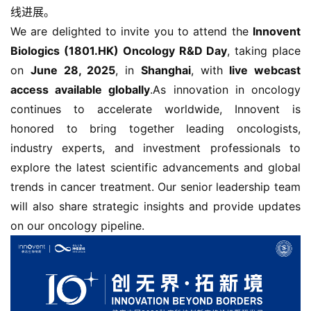
线进展。
We are delighted to invite you to attend the
Innovent
Biologics (1801.HK) Oncology R&D Day
, taking place
on
June 28, 2025
, in
Shanghai
, with
live webcast
access available globally
.As innovation in oncology
continues to accelerate worldwide, Innovent is
honored to bring together leading oncologists,
industry experts, and investment professionals to
explore the latest scientific advancements and global
trends in cancer treatment. Our senior leadership team
will also share strategic insights and provide updates
on our oncology pipeline.