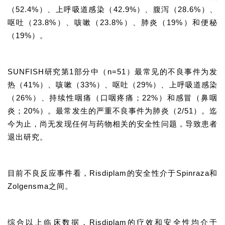
（52.4%）、上呼吸道感染（42.9%）、腹泻（28.6%）、
呕吐（23.8%）、咳嗽（23.8%）、肺炎（19%）和便秘
（19%）。
SUNFISH研究第1部分中（n=51）最常见的不良事件为发
热（41%）、咳嗽（33%）、呕吐（29%）、上呼吸道感染
（26%）、持续性咽痛（口咽疼痛；
22%）和感冒（鼻咽
炎；
20%）。
最常发生的严重不良事件为肺炎（2/51）。
迄
今为止，尚无发现任何与药物相关的安全性问题，导致患者
退出研究。
目前不良反应事件看，Risdiplam的安全性介于Spinraza和
Zolgensma之间。
综合以上临床数据，Risdiplam的疗效和安全性均介于