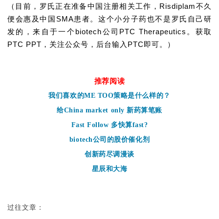
（目前，罗氏正在准备中国注册相关工作，Risdiplam不久
便会惠及中国SMA患者。这个小分子药也不是罗氏自己研
发的，来自于一个biotech公司PTC Therapeutics。获取
PTC PPT，关注公众号，后台输入PTC即可。
）
推荐阅读
我们
喜欢
的ME TOO策略是什么样的？
给China market only 新药算笔账
Fast Follow 多快算fast?
biotech公司的股价催化剂
创新药尽调漫谈
星辰和大海
过往文章：