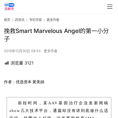
首页
药资讯
专栏作家
更多作者
挽救Smart Marvelous Angel的第一小分
子
2019年12月30日 09:53
更多作者
浏览量
3121
作者：
优选资本
黄美娟
前段时间，某AAV基因治疗企业发新闻稿
show几大技术平台，通篇却没有讲到底做什么适