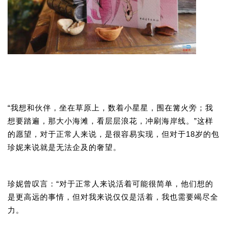
“我想和伙伴，坐在草原上，数着小星星，围在篝火旁；我
想要踏遍，那大小海滩，看层层浪花，冲刷海岸线。”这样
的愿望，对于正常人来说，是很容易实现，但对于18岁的包
珍妮来说就是无法企及的奢望。
珍妮曾叹言：“对于正常人来说活着可能很简单，他们想的
是更高远的事情，但对我来说仅仅是活着，我也需要竭尽全
力。