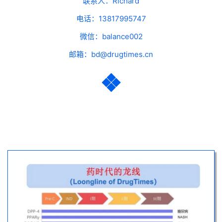
联系人：Richard
电话：13817995747
微信：balance002
邮箱：bd@drugtimes.cn
其他BD项目