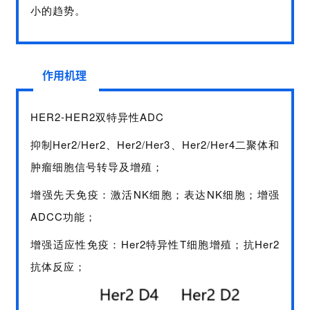
小的趋势。
作用机理
HER2-HER2双特异性ADC
抑制Her2/Her2、Her2/Her3、Her2/Her4二聚体和
肿瘤细胞信号转导及增殖；
增强先天免疫：激活NK细胞；表达NK细胞；增强
ADCC功能；
增强适应性免疫：Her2特异性T细胞增殖；抗Her2
抗体反应；