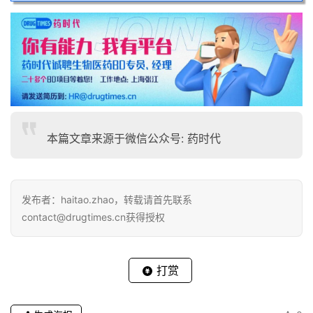
本篇文章来源于微信公众号: 药时代
发布者：haitao.zhao，转载请首先联系
contact@drugtimes.cn获得授权
打赏