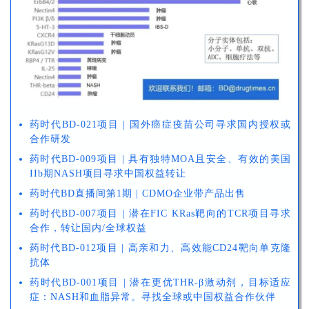
药时代BD-021项目 | 国外癌症疫苗公司寻求国内授权或
合作研发
药时代BD-009项目 | 具有独特MOA且安全、有效的美国
IIb期NASH项目寻求中国权益转让
药时代BD直播间第1期 | CDMO企业带产品出售
药时代BD-007项目 | 潜在FIC KRas靶向的TCR项目寻求
合作，转让国内/全球权益
药时代BD-012项目 | 高亲和力、高效能CD24靶向单克隆
抗体
药时代BD-001项目 | 潜在更优THR-β激动剂，目标适应
症：NASH和血脂异常。寻找全球或中国权益合作伙伴