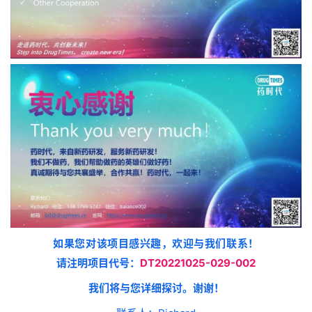
我
们
如果您对该项目感兴趣，欢迎与我们联系！
请注明项目代号
：
DT20221025-029-002
我们将与您详细探讨。谢谢！