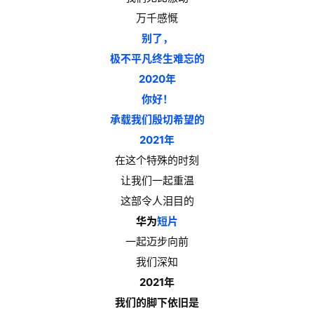
万千感慨
别了，
极不平凡终生难忘的
2020年
你好！
承载我们殷切希望的
2021年
在这个特殊的时刻
让我们一起重温
这部令人泪目的
华为
短片
一起迈步向前
我们深知
2021年
我们的脚下依旧是