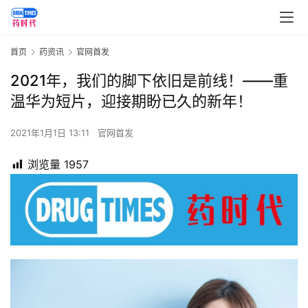
首页
药资讯
官网首发
2021年，我们的​脚下依旧是前线！——重
温华为短片，迎接期盼已久的新年！
2021年1月1日 13:11
官网首发
浏览量
1957