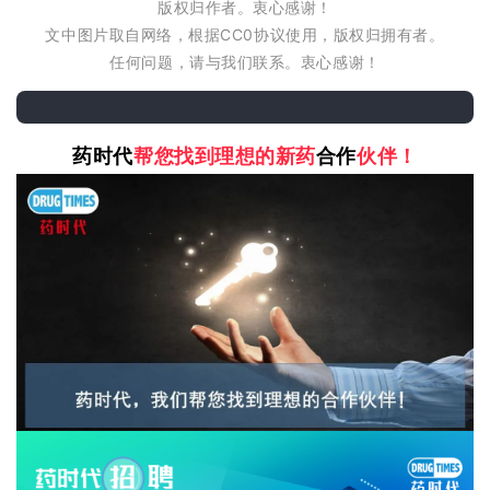
版权归作者。衷心感谢！
文中图片取自网络，根据CC0协议使用，版权归拥有者。
任何问题，请与我们联系。衷心感谢！
药时代
帮您找到理想的新药
合作
伙伴！