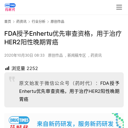
首页
药资讯
行业分析
原创作品
FDA授予Enhertu优先审查资格，用于治疗
HER2阳性晚期胃癌
2020年10月30日 08:33
原创作品
,
新闻稿专区
,
药资讯
浏览量
2252
原文始发于微信公众号（药时代）：
FDA授予
Enhertu优先审查资格，用于治疗HER2阳性晚期
胃癌