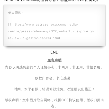
参考资料：
[1]https://www.astrazeneca.com/media-
centre/press-releases/2020/enhertu-us-priority-
review-in-gastric-cancer.html
– END –
免责声明
内容仅供感兴趣的个人谨慎参考，非商用，非医用、非投资用。
版权归作者。衷心感谢！
时间、水平有限，错误偏颇难免。欢迎朋友们指正！
版权声明：文中图片取自网络，根据CC0协议使用，版权归拥有
者。