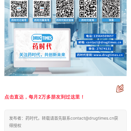
点击直达，每月2万多朋友到过这里！
发布者：药时代，转载请首先联系contact@drugtimes.cn获
得授权