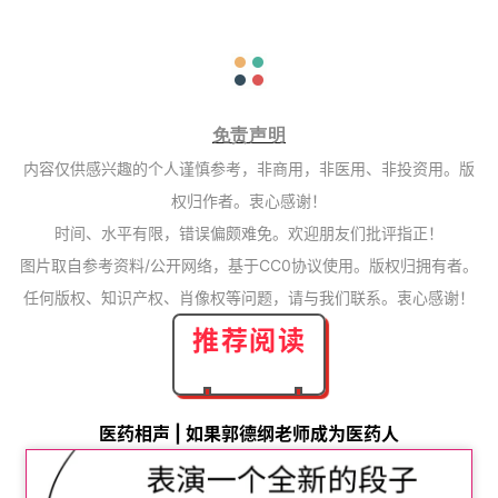
免责声明
内容仅供感兴趣的个人谨慎参考，非商用，非医用、非投资用。版
权归作者。衷心感谢！
时间、水平有限，错误偏颇难免。欢迎朋友们批评指正！
图片取自参考资料/公开网络，基于CC0协议使用。版权归拥有者。
任何版权、知识产权、肖像权等问题，请与我们联系。衷心感谢！
推荐阅读
医药相声 | 如果郭德纲老师成为医药人