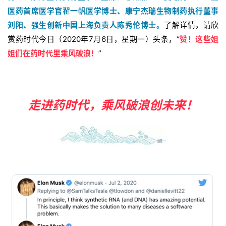
医药首席医学官翟一帆医学博士、
康宁杰瑞生物制药执行董事
刘阳、
强生创新中国上海负责人陈秀伦博士。
了解详情，请欣
赏药时代今日（2020年7月6日，星期一）头条，“
赞！这些姐
姐们在药时代里乘风破浪！
”
走进药时代，乘风破浪创未来！