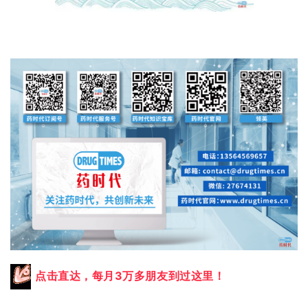
点击直达，每月3万多朋友到过这里！