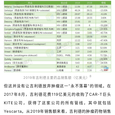
8
2019年吉利德主要药品销售额
（亿美元）
但这并没有让吉利德放弃肿瘤这一“永不落幕”的领域。在
2017年8月，吉利德花费119亿美元的收购了CAR-T巨头
KITE
公司，获得了这家公司的所有管线，其中就包括
Yescarta。从2019年销售额来看，吉利德的肿瘤药物销售