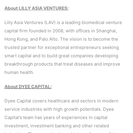
About LILLY ASIA VENTURES:
Lilly Asia Ventures (LAV) is a leading biomedical venture
capital firm founded in 2008, with offices in Shanghai,
Hong Kong, and Palo Alto. The vision is to become the
trusted partner for exceptional entrepreneurs seeking
smart capital and to build great companies developing
breakthrough products that treat diseases and improve
human health.
About DYEE CAPITAL:
Dyee Capital covers healthcare and sectors in modern
service industries with high growth potentials. Dyee
Capital’s team has years of experiences in capital
investment, investment banking and other related