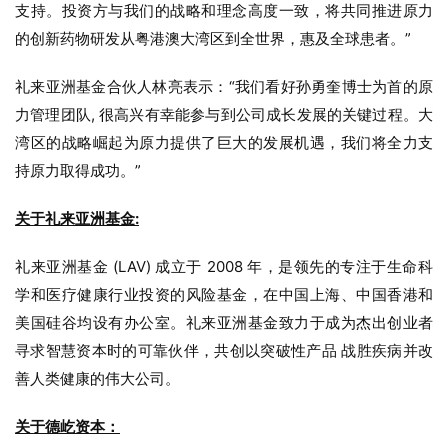
支持。投资方与我们的战略和理念高度一致，将共同推进原力
的创新药物研发从粤港澳大湾区到全世界，惠及全球患者。”
礼来亚洲基金合伙人林亮表示：“我们看好孙勇奎博士为首的原
力管理团队, 很高兴有幸能参与到公司成长发展的关键过程。大
湾区的战略崛起为原力提供了巨大的发展机遇，我们将全力支
持原力取得成功。”
关于礼来亚洲基金:
礼来亚洲基金 (LAV) 成立于 2008 年，是领先的专注于生命科
学和医疗健康行业投资的风险基金，在中国上海、中国香港和
美国硅谷均设有办公室。礼来亚洲基金致力于成为杰出创业者
寻求智慧资本时的可靠伙伴，共创以突破性产品 战胜疾病并改
善人类健康的伟大公司。
关于德屹资本：