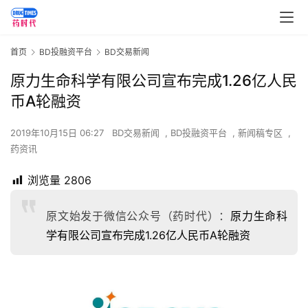
首页
BD投融资平台
BD交易新闻
原力生命科学有限公司宣布完成1.26亿人民
币A轮融资
2019年10月15日 06:27
BD交易新闻
,
BD投融资平台
,
新闻稿专区
,
药资讯
浏览量
2806
原文始发于微信公众号（药时代）：
原力生命科
学有限公司宣布完成1.26亿人民币A轮融资