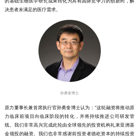
的基础生物医学研究成果转化为具有国际竞争力的创新药，解
决患者未满足的医疗需求。
孙勇奎博士
原力董事长兼首席执行官孙勇奎博士认为：“这轮融资将推动原
力临床前项目向临床阶段的转化，并将持续推进公司研发管
线。我们非常高兴完成此轮由全球领先的投资机构礼来亚洲基
金领投的融资。我们也非常感谢前投资者德屹资本的持续投资