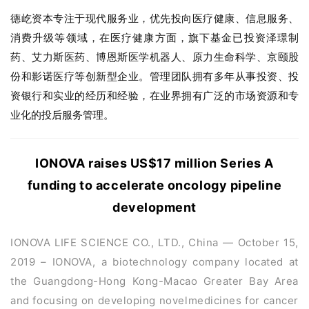
德屹资本专注于现代服务业，优先投向医疗健康、信息服务、
消费升级等领域，在医疗健康方面，旗下基金已投资泽璟制
药、艾力斯医药、博恩斯医学机器人、原力生命科学、京颐股
份和影诺医疗等创新型企业。管理团队拥有多年从事投资、投
资银行和实业的经历和经验，在业界拥有广泛的市场资源和专
业化的投后服务管理。
IONOVA raises US$17 million Series A
funding to accelerate oncology pipeline
development
IONOVA LIFE SCIENCE CO., LTD., China — October 15,
2019 – IONOVA, a biotechnology company located at
the Guangdong-Hong Kong-Macao Greater Bay Area
and focusing on developing novelmedicines for cancer