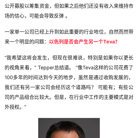
公开募股以筹集资金，但如果之后他们还没有收入来维持市
场的信心，可能会导致反弹 。
一家单一公司已经上升到如此重要的行业地位，自然而然带
来一个明显的问题：
以色列是否会产生另一个Teva？
“我希望这将会发生，但现在很难说，特别是如果你以更长
的视角来看，” Tepper总结道。 “像Teva这样的公司花费了
100多年的时间达到今天的地步，虽然是通过收购发展的，
我们还有另一家公司会经历这个道路吗？ 可能有；有些公
司的产品组合比较大。但是，在行业中工作的主要模式是对
外授权。”