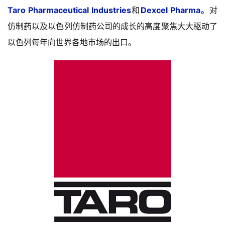
Taro Pharmaceutical Industries
和
Dexcel Pharma。
对
仿制药以及以色列仿制药公司的成长的高度聚焦大大驱动了
以色列每年向世界各地市场的出口。