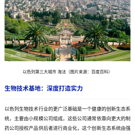
以色列第三大城市 海法（图片来源：百度百科）
生物技术基地：深度打造实力
以色列生物技术行业的更广泛基础是一个健康的创新生态系
统，主要由小规模公司组成，这些公司通常依靠向更大的制
药公司授权产品供后者进行商业化，这个创新生态系统由强