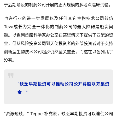
于后期阶段的制药公司开展的更大规模的多地点临床试验。
也许行业的进一步发展以及任何其它生物技术公司效仿
Teva成长为完全一体化的制药公司的最大障碍是融资问
题。以色列首席科学家办公室在某些情况下提供了匹配的资
金，但从风险投资公司到天使投资者的外部投资者对于支持
创新型生物技术公司起步仍然至关重要，而这在以色列几乎
没有。
“缺乏早期投资可以推动公司公开募股以筹集资
金。”
“资源短缺，” Tepper补充说，缺乏早期投资可以迫使公司