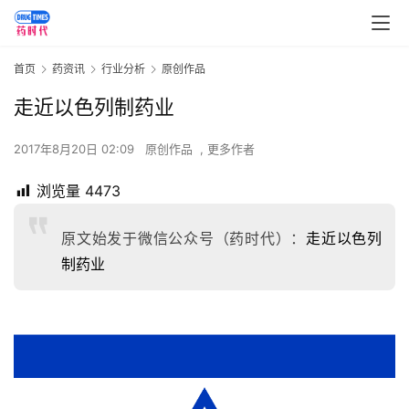
首页
药资讯
行业分析
原创作品
走近以色列制药业
2017年8月20日 02:09
原创作品
,
更多作者
浏览量
4473
原文始发于微信公众号（药时代）：
走近以色列
制药业