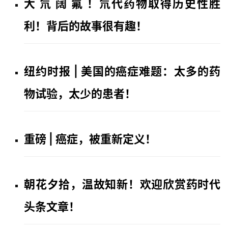
大 氘 阔 氟 ！氘代药物取得历史性胜
利！背后的故事很有趣！
纽约时报 | 美国的癌症难题：太多的药
物试验，太少的患者！
重磅 | 癌症，被重新定义！
朝花夕拾，温故知新！欢迎欣赏药时代
头条文章！