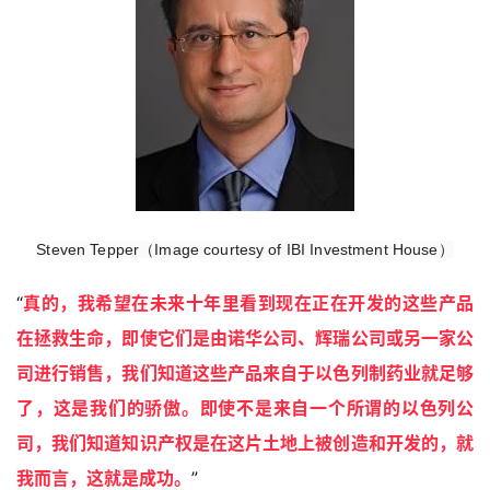
Steven Tepper（Image courtesy of IBI Investment House）
“
真的，我希望在未来十年里看到现在正在开发的这些产品
在拯救生命，即使它们是由诺华公司、辉瑞公司或另一家公
司进行销售，我们知道这些产品来自于以色列制药业就足够
了，这是我们的骄傲。即使不是来自一个所谓的以色列公
司，我们知道知识产权是在这片土地上被创造和开发的，就
我而言，这就是成功
。
”