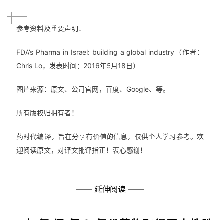
参考资料及重要声明：
FDA’s Pharma in Israel: building a global industry（作者：
Chris Lo，发表时间：2016年5月18日）
图片来源：原文、公司官网，百度、Google、等。
所有版权归拥有者！
药时代编译，旨在分享有价值的信息，仅供个人学习参考。欢
迎阅读原文，对译文批评指正！衷心感谢！
—— 延伸阅读 ——