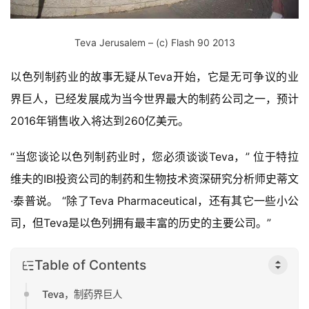
Teva Jerusalem – (c) Flash 90 2013
以色列制药业的故事无疑从Teva开始，它是无可争议的业
界巨人，已经发展成为当今世界最大的制药公司之一，预计
2016年销售收入将达到260亿美元。
“当您谈论以色列制药业时，您必须谈谈Teva，” 位于特拉
维夫的IBI投资公司的制药和生物技术资深研究分析师史蒂文
·泰普说。 “除了Teva Pharmaceutical，还有其它一些小公
司，但Teva是以色列拥有最丰富的历史的主要公司。”
Table of Contents
Teva，制药界巨人