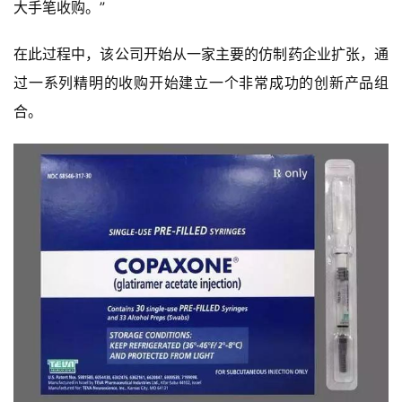
大手笔收购。”
在此过程中，该公司开始从一家主要的仿制药企业扩张，通
过一系列精明的收购开始建立一个非常成功的创新产品组
合。