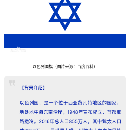
以色列国旗（图片来源：百度百科）
【背景介绍】
以色列国，是一个位于西亚黎凡特地区的国家，
地处地中海东南沿岸，1948年宣布成立，首都
耶
路撒冷
。2016年总人口855万人，其中犹太人口