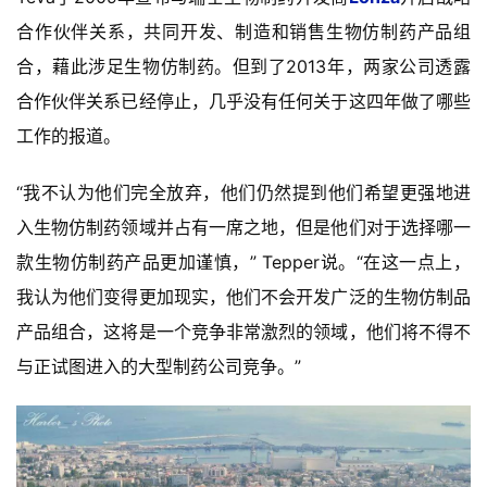
合作伙伴关系，共同开发、制造和销售生物仿制药产品组
合，藉此涉足生物仿制药。但到了2013年，两家公司透露
合作伙伴关系已经停止，几乎没有任何关于这四年做了哪些
工作的报道。
“我不认为他们完全放弃，他们仍然提到他们希望更强地进
入生物仿制药领域并占有一席之地，但是他们对于选择哪一
款生物仿制药产品更加谨慎，” Tepper说。“在这一点上，
我认为他们变得更加现实，他们不会开发广泛的生物仿制品
产品组合，这将是一个竞争非常激烈的领域，他们将不得不
与正试图进入的大型制药公司竞争。”