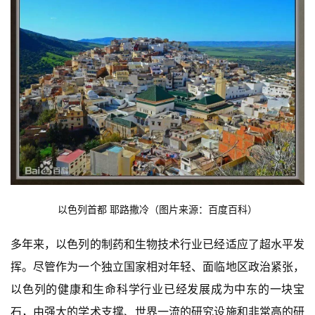
以色列首都 耶路撒冷（图片来源：百度百科）
多年来，以色列的制药和生物技术行业已经适应了超水平发
挥。尽管作为一个独立国家相对年轻、面临地区政治紧张，
以色列的健康和生命科学行业已经发展成为中东的一块宝
石，由强大的学术支撑、世界一流的研究设施和非常高的研