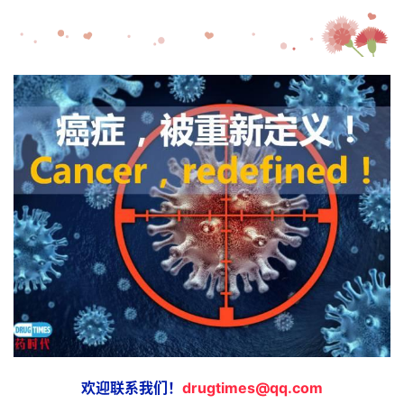
欢迎联系我们！
drugtimes@qq.com