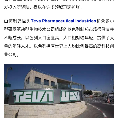
发投入所驱动，得以在
许多领域迅速扩张
。
由仿制药巨头
Teva Pharmaceutical Industries
和众多小
型研发驱动型生物技术公司组成的以色列制药市场很健康并
不断成长。以色列人口密度高，人口相对较年轻，提供了大
量的年轻人才。以色列拥有世界上人均比例最高的高科技创
业公司。