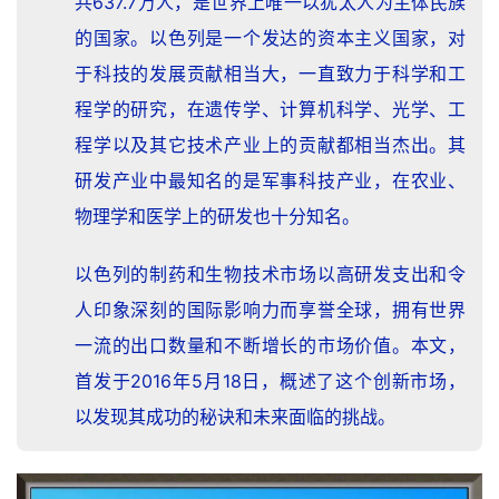
共637.7万人，是世界上唯一以犹太人为主体民族
的国家。以色列是一个发达的资本主义国家，对
于科技的发展贡献相当大，一直致力于科学和工
程学的研究，在遗传学、计算机科学、光学、工
程学以及其它技术产业上的贡献都相当杰出。其
研发产业中最知名的是军事科技产业，在农业、
物理学和医学上的研发也十分知名。
以色列的制药和生物技术市场以高研发支出和令
人印象深刻的国际影响力而享誉全球，拥有世界
一流的出口数量和不断增长的市场价值。本文，
首发于2016年5月18日，概述了这个创新市场，
以发现其成功的秘诀和未来面临的挑战。