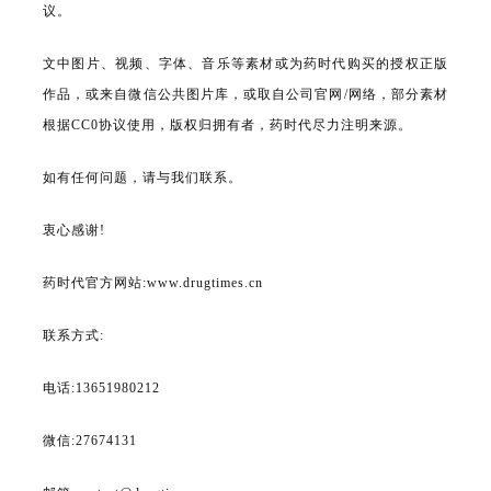
议。
文中图片、视频、字体、音乐等素材或为药时代购买的授权正版
作品，或来自微信公共图片库，或取自公司官网/网络，部分素材
根据CC0协议使用，版权归拥有者，药时代尽力注明来源。
如有任何问题，请与我们联系。
衷心感谢!
药时代官方网站:www.drugtimes.cn
联系方式:
电话:13651980212
微信:27674131