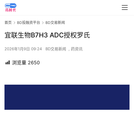
首页
BD投融资平台
BD交易新闻
宜联生物B7H3 ADC授权罗氏
2026年1月9日 09:24
BD交易新闻
,
药资讯
浏览量
2650