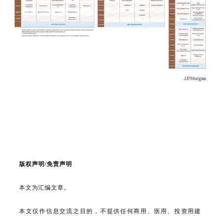
联
系
我
们
版权声明/免责声明
本文为汇编文章。
本文仅作信息交流之目的，不提供任何商用、医用、投资用建