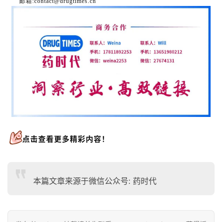
邮箱:contact@drugtimes.cn
点击
查看更多精彩内容！
本篇文章来源于微信公众号: 药时代