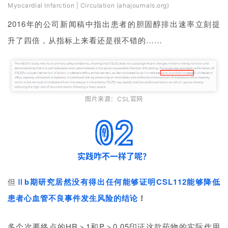
Myocardial Infarction | Circulation (ahajournals.org)
2016年的公司新闻稿中指出患者的胆固醇排出速率立刻提
升了四倍，从指标上来看还是很不错的……
图片来源：CSL官网
实践咋不一样了呢？
但
Ⅱb期研究居然没有得出任何能够证明CSL112能够降低
患者心血管不良事件发生风险的结论
！
多个次要终点的HR＞1和P＞0.05印证这款药物的实际作用