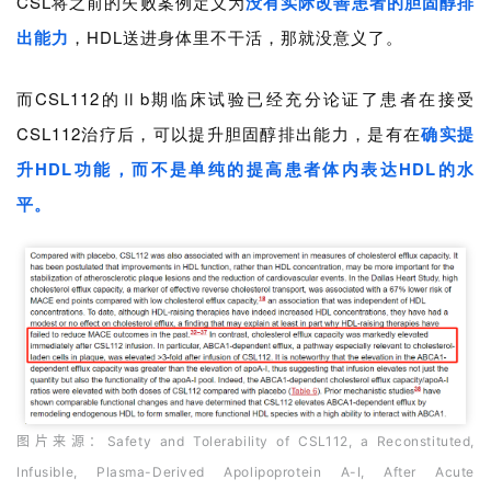
CSL将之前的失败案例定义为
没有实际改善患者的胆固醇排
出能力
，HDL送进身体里不干活，那就没意义了。
而CSL112的Ⅱb期临床试验已经充分论证了患者在接受
CSL112治疗后，可以提升胆固醇排出能力，是有在
确实提
升HDL功能，而不是单纯的提高患者体内表达HDL的水
平。
图片来源：Safety and Tolerability of CSL112, a Reconstituted,
Infusible, Plasma-Derived Apolipoprotein A-I, After Acute