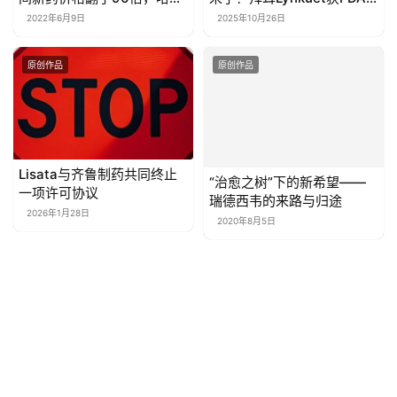
2026年1月28日
2020年8月5日