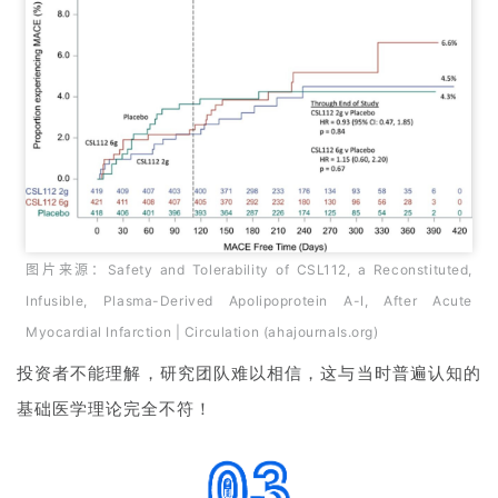
图片来源：
Safety and Tolerability of CSL112, a Reconstituted,
Infusible, Plasma-Derived Apolipoprotein A-I, After Acute
Myocardial Infarction | Circulation (ahajournals.org)
投资者不能理解，研究团队难以相信，这与当时普遍认知的
基础医学理论完全不符！