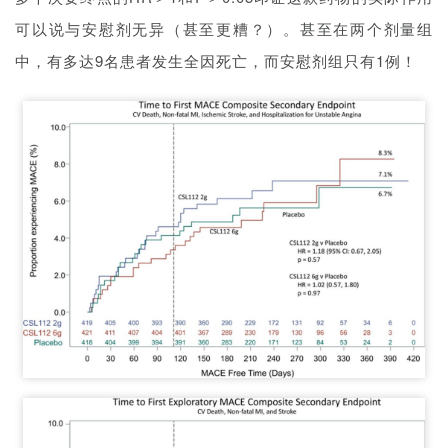
可以说与安慰剂无异（甚至更糟？）。甚至在两个剂量组
中，有多达9名患者发生全因死亡，而安慰剂组只有1例！