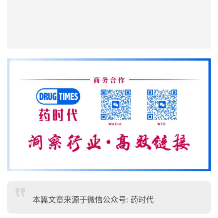
本篇文章来源于微信公众号: 药时代
发布者：haitao.zhao，转载请首先联系
contact@drugtimes.cn获得授权
打赏