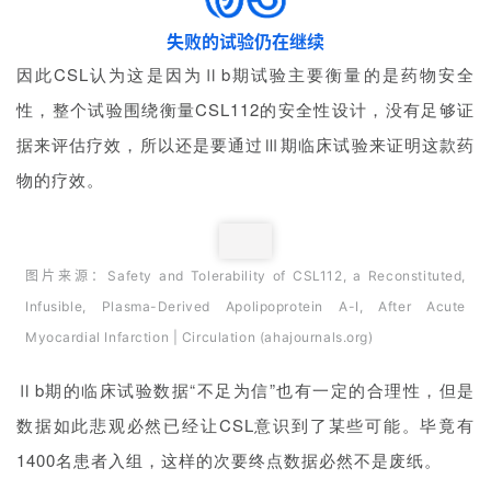
失败的试验仍在继续
因此CSL认为这是因为Ⅱb期试验主要衡量的是药物安全
性，整个试验围绕衡量CSL112的安全性设计，没有足够证
据来评估疗效，所以还是要通过Ⅲ期临床试验来证明这款药
物的疗效。
图片来源：Safety and Tolerability of CSL112, a Reconstituted,
Infusible, Plasma-Derived Apolipoprotein A-I, After Acute
Myocardial Infarction | Circulation (ahajournals.org)
Ⅱb期的临床试验数据“不足为信”也有一定的合理性，但是
数据如此悲观必然已经让CSL意识到了某些可能。毕竟有
1400名患者入组，这样的次要终点数据必然不是废纸。