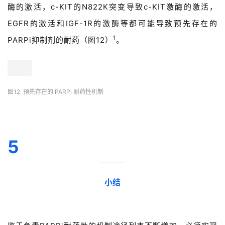
酶的激活，c-KIT的N822K突变导致c-KIT激酶的激活，
EGFR的激活和IGF-1R的激酶等都可能导致预先存在的
1
PARPi抑制剂的耐药（图12）
。
图12. 预先存在的 PARPi 耐药性机制
5
小结