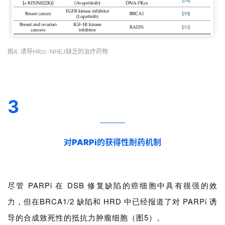
图4. 诱导HR/c-NHEJ缺乏的治疗药物
3
对PARPi的获得性耐药机制
尽管 PARPi 在 DSB 修复缺陷的癌细胞中具有很强的效
力，但在BRCA1/2 缺陷和 HRD 中已经报道了对 PARPi 诱
导的合成致死性的抵抗力肿瘤细胞（图5）。