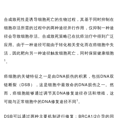
合成致死性是诱导细胞死亡的生物过程，其基于同时抑制在
细胞存活所需的过程中的两种途径并行作用，仅抑制一种途
径会导致细胞存活。合成致死策略已在抗癌治疗中得到广泛
应用。由于一种途径可能由于转化相关变化而在癌细胞中失
活，因此靶向另一种途径触发细胞死亡，同时保留健康细胞
1
。
癌细胞的关键特征之一是由DNA损伤的积累，包括DNA双
链断裂（DSB），这是细胞中最致命的DNA损伤之一。然
而，癌细胞能够通过调节其DNA修复途径存活和增殖，这
1
可能与正常细胞中的DNA修复途径不同
。
DSB可以通过两种主要机制进行修复：BRCA1/2介导的同