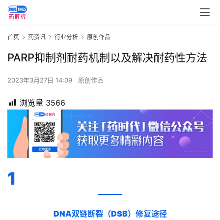
首页
药资讯
行业分析
原创作品
PARP抑制剂耐药机制以及解决耐药性方法
2023年3月27日 14:09
原创作品
浏览量
3566
1
DNA双链断裂（DSB）修复途径