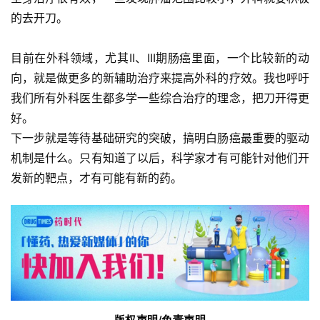
的去开刀。
目前在外科领域，尤其II、III期肠癌里面，一个比较新的动
向，就是做更多的新辅助治疗来提高外科的疗效。我也呼吁
我们所有外科医生都多学一些综合治疗的理念，把刀开得更
好。
下一步就是等待基础研究的突破，搞明白肠癌最重要的驱动
机制是什么。只有知道了以后，科学家才有可能针对他们开
发新的靶点，才有可能有新的药。
版权声明/免责声明