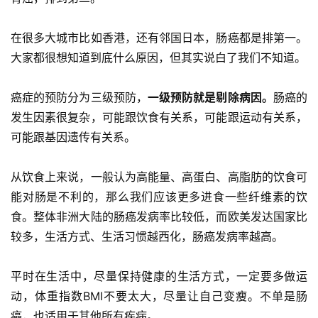
在很多大城市比如香港，还有邻国日本，肠癌都是排第一。
大家都很想知道到底什么原因，但其实说白了我们不知道。
癌症的预防分为三级预防，
一级预防就是剔除病因。
肠癌的
发生因素很复杂，可能跟饮食有关系，可能跟运动有关系，
可能跟基因遗传有关系。
从饮食上来说，一般认为高能量、高蛋白、高脂肪的饮食可
能对肠是不利的，那么我们应该更多进食一些纤维素的饮
食。整体非洲大陆的肠癌发病率比较低，而欧美发达国家比
较多，生活方式、生活习惯越西化，肠癌发病率越高。
平时在生活中，尽量保持健康的生活方式，一定要多做运
动，体重指数BMI不要太大，尽量让自己变瘦。不单是肠
癌，也适用于其他所有疾病。