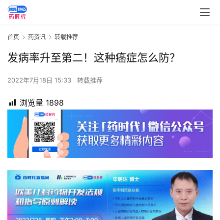
首页
药资讯
转载推荐
发病率升至第二！这种癌症怎么防？
2022年7月18日 15:33
转载推荐
浏览量
1898