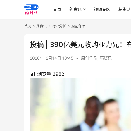
首页
药资讯
视频专区
精彩活
首页
药资讯
行业分析
原创作品
投稿 | 390亿美元收购亚力
2020年12月14日 10:45
•
原创作品
,
药资讯
浏览量
2982