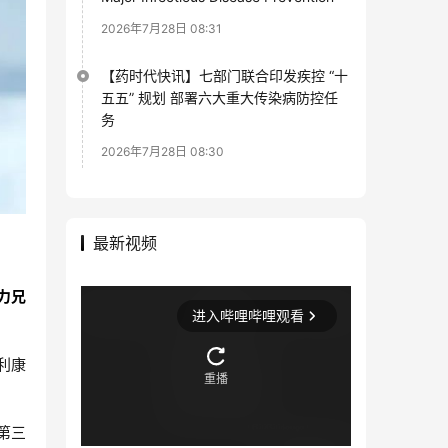
2026年7月28日 08:31
【药时代快讯】七部门联合印发疾控 “十
五五” 规划 部署六大重大传染病防控任
务
2026年7月28日 08:30
最新视频
力兄
利康
第三