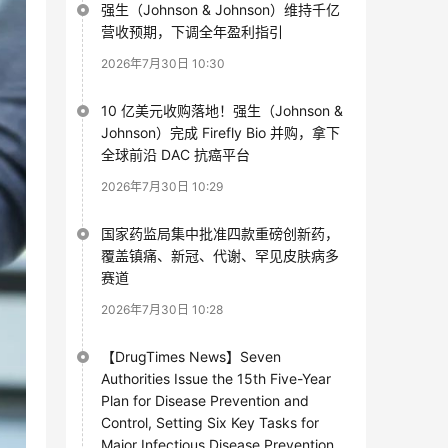
强生（Johnson & Johnson）维持千亿
营收预期，下调全年盈利指引
2026年7月30日 10:30
10 亿美元收购落地！强生（Johnson &
Johnson）完成 Firefly Bio 并购，拿下
全球前沿 DAC 抗癌平台
2026年7月30日 10:29
国家药监局集中批准四款重磅创新药，
覆盖镇痛、新冠、代谢、罕见皮肤病多
赛道
2026年7月30日 10:28
【DrugTimes News】Seven
Authorities Issue the 15th Five-Year
Plan for Disease Prevention and
Control, Setting Six Key Tasks for
Major Infectious Disease Prevention