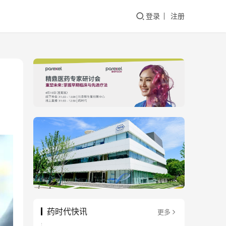
登录
注册
药时代快讯
更多