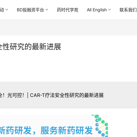
动
BD投融资平台
药时代学苑
All English
联系我们
安全性研究的最新进展
全！光可控！| CAR-T疗法安全性研究的最新进展