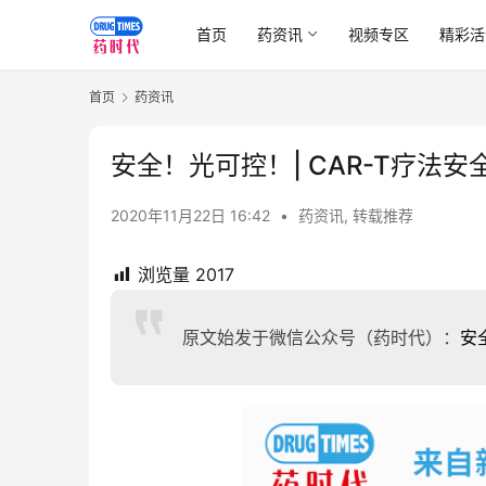
首页
药资讯
视频专区
精彩活
首页
药资讯
安全！光可控！| CAR-T疗法
2020年11月22日 16:42
•
药资讯
,
转载推荐
浏览量
2017
原文始发于微信公众号（药时代）：
安