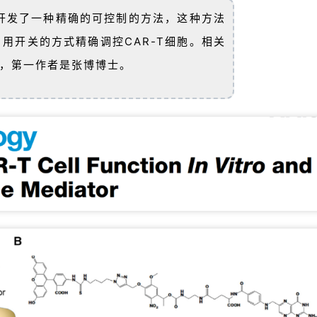
开发了一种精确的可控制的方法，这种方法
，用开关的方式精确调控CAR-T细胞。相关
，第一作者是张博博士。