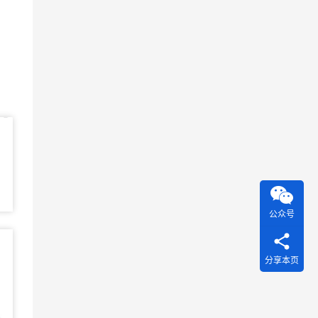
公众号
分享本页