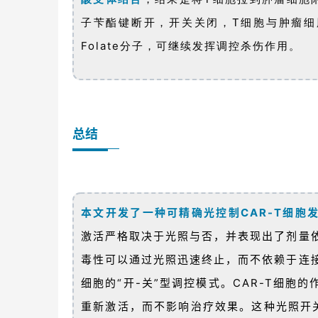
子苄酯键断开，开关关闭，T细胞与肿瘤细胞
Folate分子，可继续发挥调控杀伤作用。
总结
本文开发了一种可精确光控制CAR-T细胞
激活严格取决于光照与否，并表现出了剂量依
毒性可以通过光照迅速终止，而不依赖于连
细胞的“开-关”型调控模式。CAR-T细胞的作用
重新激活，而不影响治疗效果。这种光照开关