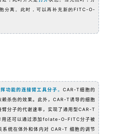
分离。此时，可以再补充新的FITC-O-
发挥功能的连接臂工具分子
。
CAR-T细胞的
赖杀伤的效果。此外，CAR-T诱导的细胞
接臂分子的代谢速率，实现了
通用型CAR-T
还可以通过添加folate-O-FITC分子被
系统在体外和体内对 CAR-T 细胞的调节