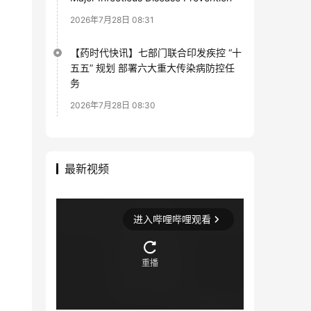
2026年7月28日 08:31
【药时代快讯】七部门联合印发疾控 “十
五五” 规划 部署六大重大传染病防控任
务
2026年7月28日 08:30
最新视频