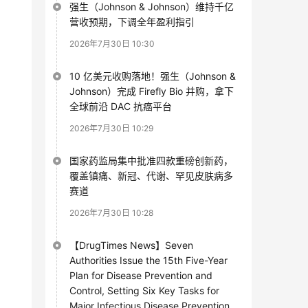
强生（Johnson & Johnson）维持千亿
营收预期，下调全年盈利指引
2026年7月30日 10:30
10 亿美元收购落地！强生（Johnson &
Johnson）完成 Firefly Bio 并购，拿下
全球前沿 DAC 抗癌平台
2026年7月30日 10:29
国家药监局集中批准四款重磅创新药，
覆盖镇痛、新冠、代谢、罕见皮肤病多
赛道
2026年7月30日 10:28
【DrugTimes News】Seven
Authorities Issue the 15th Five-Year
Plan for Disease Prevention and
Control, Setting Six Key Tasks for
Major Infectious Disease Prevention