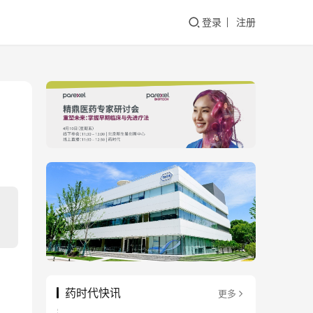
登录
注册
药时代快讯
更多