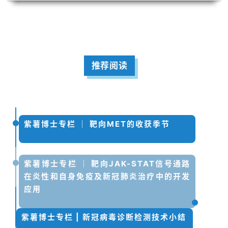
推荐阅读
紫薯博士专栏 ｜ 靶向MET的收获季节
紫薯博士专栏 ｜ 靶向JAK-STAT信号通路
在炎性和自身免疫及新冠肺炎治疗中的开发
应用
紫薯博士专栏 | 新冠病毒诊断检测技术小结