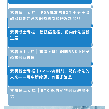
紫薯博士专栏 | FDA批准的52个小分子激
酶抑制剂汇总及耐药机制和研发新挑战
紫薯博士专栏 | 膀胱癌免疫、靶向疗法最新
进展
紫薯博士专栏 | 重磅突破！靶向RAS小分子
药物最新进展
紫薯博士专栏 | Bcl-2抑制剂，靶向疗法的
未来——可中断给药，有更多治愈
紫薯博士专栏 | BTK 靶向药物最新进展小
结