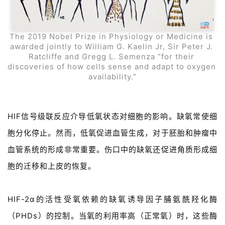
The 2019 Nobel Prize in Physiology or Medicine is 
awarded jointly to William G. Kaelin Jr, Sir Peter J. 
Ratcliffe and Gregg L. Semenza “for their 
discoveries of how cells sense and adapt to oxygen 
availability.”
HIF信号级联反应介导低氧状态对细胞的影响。缺氧常使细
胞分化停止。然而，低氧促进血管生成，对于胚胎和肿瘤中
血管系统的形成非常重要。伤口中的缺氧还促进角质形成细
胞的迁移和上皮的恢复。
HIF-2α的活性受氧依赖的缺氧诱导因子脯氨酰羟化酶
（PHDs）的控制。当氧的利用率高（正常氧）时，这些酶