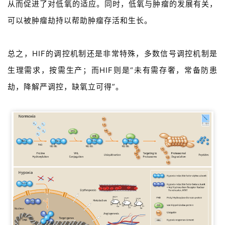
从而促进了对低氧的适应。同时，低氧与肿瘤的发展有关，
可以被肿瘤
劫持以帮助肿瘤存活和生长。
总之，HIF的调控机制还是非常特殊，多数信号调控机制是
生理需求，按需生产；而HIF则是“未有需存奢，常备防患
劫，降解严调控，缺氧立可得”。