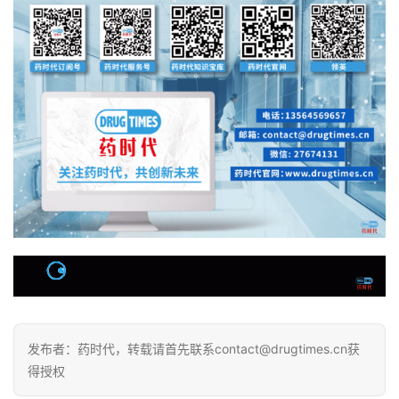
发布者：药时代，转载请首先联系contact@drugtimes.cn获
得授权