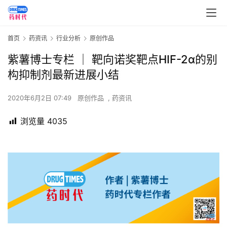
首页
药资讯
行业分析
原创作品
紫薯博士专栏 ｜ 靶向诺奖靶点HIF-2α的别
构抑制剂最新进展小结
2020年6月2日 07:49
原创作品
,
药资讯
浏览量
4035