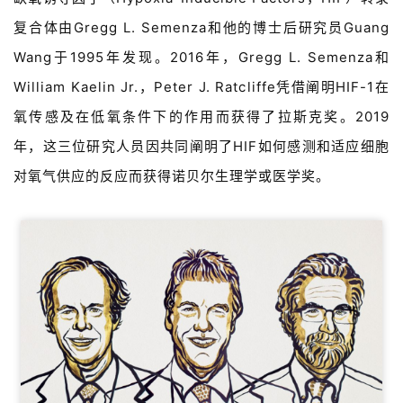
复合体由Gregg L. Semenza和他的博士后研究员Guang
Wang于1995年发现。2016年，Gregg L. Semenza和
William Kaelin Jr.，Peter J. Ratcliffe凭借
阐明HIF-1在
氧传感及
在低氧条件下的作用而获得了拉斯克奖。2019
年，这三位研究人员因共同阐明了HIF如何感测和适应细胞
对氧气供应的反应而获得诺贝尔生理学或医学奖。