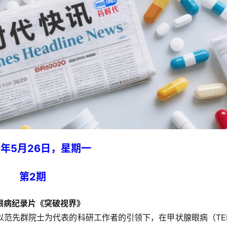
5年5月26日，星期一
第2期
眼病纪录片《突破视界》
以范先群院士为代表的科研工作者的引领下，在甲状腺眼病（TE