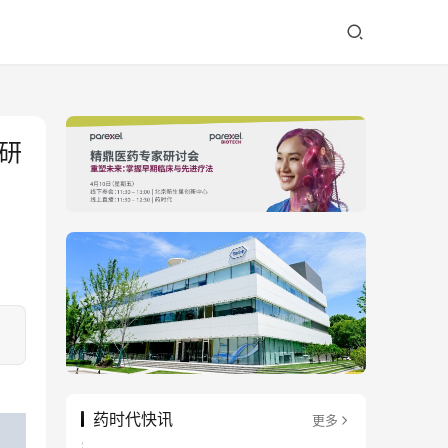
研
药时代快讯
更多