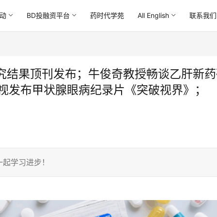
动
BD投融资平台
药时代学苑
All English
联系我们
究结果顶刊发布；牛俊奇教授畅谈乙肝新药
央视发布甲状腺眼病纪录片《突破视界》；
一起学习进步！