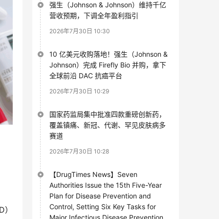
强生（Johnson & Johnson）维持千亿
营收预期，下调全年盈利指引
2026年7月30日 10:30
10 亿美元收购落地！强生（Johnson &
Johnson）完成 Firefly Bio 并购，拿下
全球前沿 DAC 抗癌平台
2026年7月30日 10:29
国家药监局集中批准四款重磅创新药，
覆盖镇痛、新冠、代谢、罕见皮肤病多
赛道
2026年7月30日 10:28
【DrugTimes News】Seven
Authorities Issue the 15th Five-Year
Plan for Disease Prevention and
Control, Setting Six Key Tasks for
D）
Major Infectious Disease Prevention