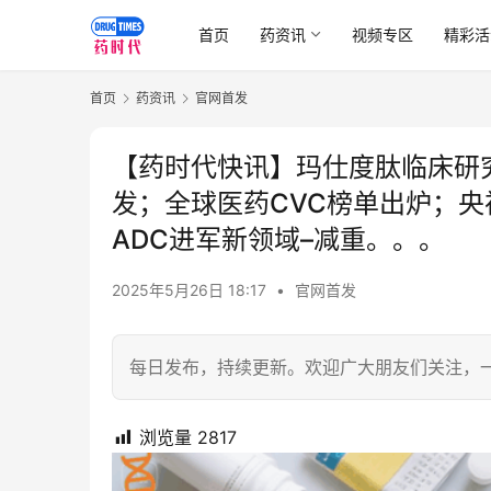
首页
药资讯
视频专区
精彩活
首页
药资讯
官网首发
【药时代快讯】玛仕度肽临床研
发；全球医药CVC榜单出炉；
ADC进军新领域–减重。。。
2025年5月26日 18:17
•
官网首发
每日发布，持续更新。欢迎广大朋友们关注，
浏览量
2817