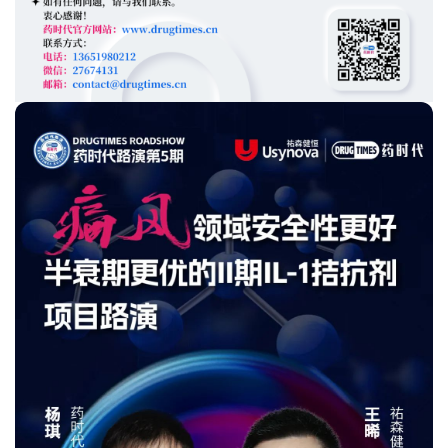
(physio-pedia.com)、
6.其他公开资料