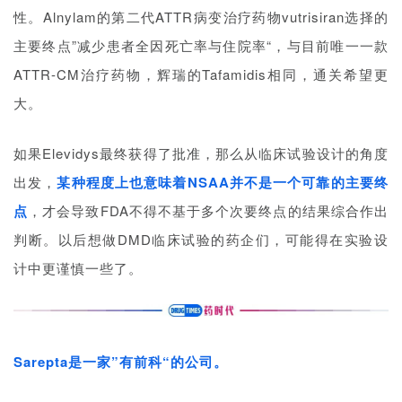
性。Alnylam的第二代ATTR病变治疗药物vutrisiran选择的
主要终点”减少患者全因死亡率与住院率“，与目前唯一一款
ATTR-CM治疗药物，辉瑞的Tafamidis相同，通关希望更
大。
如果Elevidys最终获得了批准，那么从临床试验设计的角度
出发，
某种程度上也意味着NSAA并不是一个可靠的主要终
点
，才会导致FDA不得不基于多个次要终点的结果综合作出
判断。以后想做DMD临床试验的药企们，可能得在实验设
计中更谨慎一些了。
Sarepta是一家”有前科“的公司。