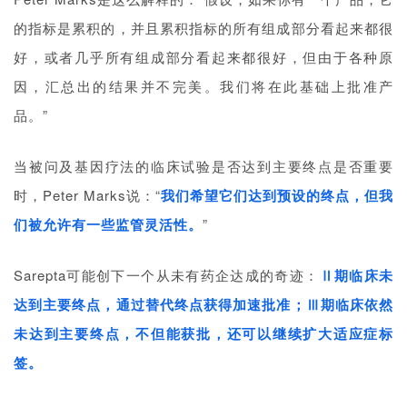
的指标是累积的，并且累积指标的所有组成部分看起来都很
好，或者几乎所有组成部分看起来都很好，但由于各种原
因，汇总出的结果并不完美。我们将在此基础上批准产
品。”
当被问及基因疗法的临床试验是否达到主要终点是否重要
时，Peter Marks说：“
我们希望它们达到预设的终点，但我
们被允许有一些监管灵活性。
”
Sarepta可能创下一个从未有药企达成的奇迹：
Ⅱ期临床未
达到主要终点，通过替代终点获得加速批准；Ⅲ期临床依然
未达到主要终点，不但能获批，还可以继续扩大适应症标
签。