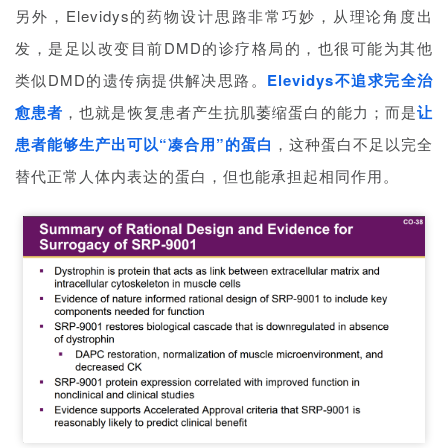
另外，Elevidys的药物设计思路非常巧妙，从理论角度出
发，是足以改变目前DMD的诊疗格局的，也很可能为其他
类似DMD的遗传病提供解决思路。
Elevidys不追求完全治
愈患者
，也就是恢复患者产生抗肌萎缩蛋白的能力；而是
让
患者能够生产出可以“凑合用”的蛋白
，这种蛋白不足以完全
替代正常人体内表达的蛋白，但也能承担起相同作用。