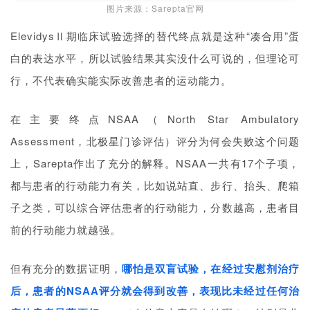
图片来源：Sarepta官网
ElevidysⅡ期临床试验选择的替代终点就是这种“凑合用”蛋
白的表达水平，所以试验结果其实没什么可说的，但理论可
行，不代表确实能实际改善患者的运动能力。
在主要终点NSAA（North Star Ambulatory
Assessment，北极星门诊评估）评分为何会失败这个问题
上，Sarepta作出了充分的解释。NSAA一共有17个子项，
都与患者的行动能力有关，比如说站直、步行、抬头、爬箱
子之类，可以综合评估患者的行动能力，分数越高，患者目
前的行动能力就越强。
但有充分的数据证明，
哪怕是双盲试验，在经过安慰剂治疗
后，患者的NSAA评分就会得到改善，表现比未经过任何治