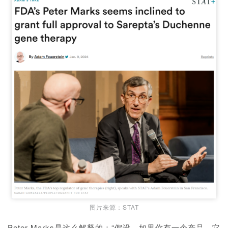
图片来源：STAT
Peter Marks是这么解释的：“假设，如果你有一个产品，它