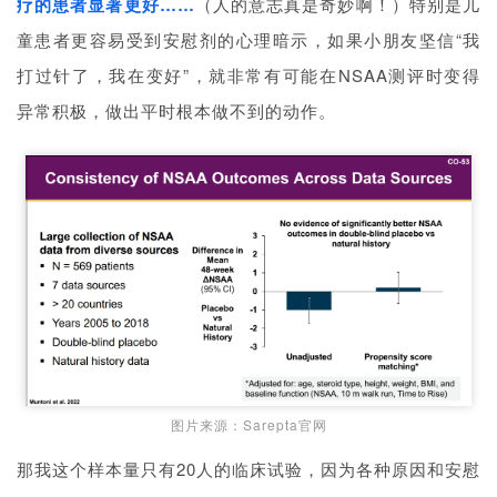
疗的患者显著更好……
（人的意志真是奇妙啊！）特别是儿
童患者更容易受到安慰剂的心理暗示，如果小朋友坚信“我
打过针了，我在变好”，就非常有可能在NSAA测评时变得
异常积极，做出平时根本做不到的动作。
首
图片来源：Sarepta官网
页
那我这个样本量只有20人的临床试验，因为各种原因和安慰
药