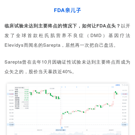
FDA亲儿子
临床试验未达到主要终点的情况下，如何让FDA点头？
以开
发了全球首款杜氏肌营养不良症（DMD）基因疗法
Elevidys而闻名的Sarepta，居然再一次把自己盘活。
Sarepta曾在去年10月因确证性试验未达到主要终点而成为
众矢之的，股价当天暴跌近40%。