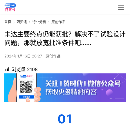
首页
药资讯
行业分析
原创作品
未达主要终点仍能获批？解决不了试验设计
问题，那就放宽批准条件吧……
2024年1月16日 20:27
原创作品
浏览量
2108
01