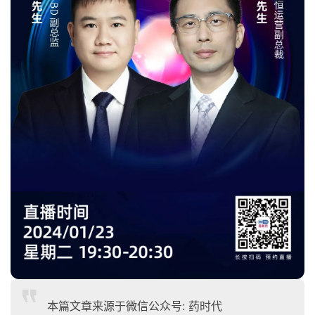
本篇文章来源于微信公众号: 药时代