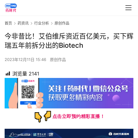
首页
药资讯
行业分析
原创作品
今非昔比！艾伯维斥资近百亿美元，买下辉
瑞五年前拆分出的Biotech
2023年12月11日 15:46
原创作品
浏览量
2141
点击立即预约精彩直播！