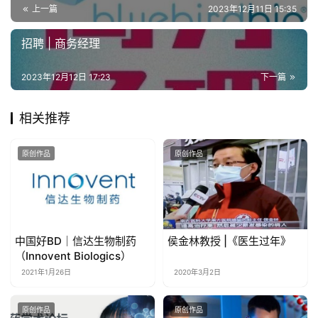
上一篇
2023年12月11日 15:35
招聘 | 商务经理
2023年12月12日 17:23
下一篇
相关推荐
原创作品
原创作品
中国好BD｜信达生物制药
侯金林教授 |《医生过年》
（Innovent Biologics）
2021年1月26日
2020年3月2日
原创作品
原创作品