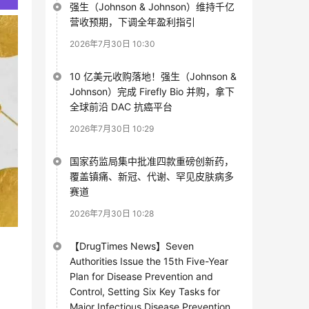
强生（Johnson & Johnson）维持千亿
营收预期，下调全年盈利指引
2026年7月30日 10:30
10 亿美元收购落地！强生（Johnson &
Johnson）完成 Firefly Bio 并购，拿下
全球前沿 DAC 抗癌平台
2026年7月30日 10:29
国家药监局集中批准四款重磅创新药，
覆盖镇痛、新冠、代谢、罕见皮肤病多
赛道
2026年7月30日 10:28
【DrugTimes News】Seven
Authorities Issue the 15th Five-Year
Plan for Disease Prevention and
Control, Setting Six Key Tasks for
Major Infectious Disease Prevention