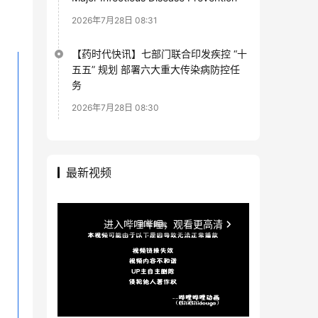
2026年7月28日 08:31
【药时代快讯】七部门联合印发疾控 “十
五五” 规划 部署六大重大传染病防控任
务
2026年7月28日 08:30
最新视频