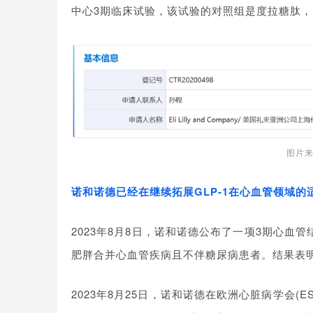
中心3期临床试验，该试验的对照组是度拉糖肽
图片来源：
诺和诺德已经在继续拓展GLP-1在心血管领域的
2023年8月8日，诺和诺德公布了一项3期心血管
肥胖合并心血管疾病且不伴糖尿病患者。结果表明
2023年8月25日，诺和诺德在欧洲心脏病学会(ES