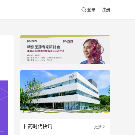
登录
注册
药时代快讯
更多