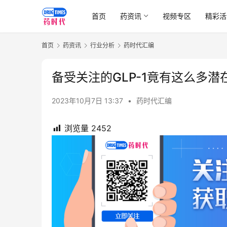
首页
药资讯
视频专区
精彩活
首页
药资讯
行业分析
药时代汇编
备受关注的GLP-1竟有这么多
2023年10月7日 13:37
•
药时代汇编
浏览量
2452