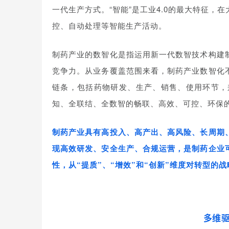
一代生产方式。“智能”是工业4.0的最大特征
控、自动处理等智能生产活动。
制药产业的数智化是指运用新一代数智技术构建
竞争力。从业务覆盖范围来看，制药产业数智化
链条，包括药物研发、生产、销售、使用环节，
知、全联结、全数智的畅联、高效、可控、环保
制药产业具有高投入、高产出、高风险、长周期
现高效研发、安全生产、合规运营，是制药企业
性，从“提质”、“增效”和“创新”维度对转型的
多维