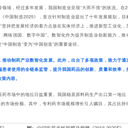
领域，经过多年发展，我国制造业呈现“大而不强”的状况。在20
出台《中国制造2025》，首次针对制造业提出了十年发展规划，目
指出“坚持把发展经济的着力点放在实体经济上，推进新型工业化，
、网络强国、数字中国”。数智化作为提升制造业创新能力，推
“中国制造”变为“中国创造”的重要途径。
，推动制药产业数智化发展。此外，出台了多项政策，致力于通
端患者使用的全链条监管，提升我国药品的创新、质量和效率，
政策内容。
医药市场中的地位日益重要。我国稳居原料药生产出口第一地位
/5的市场份额。其中，专利药市场规模增长引人瞩目，其占比持