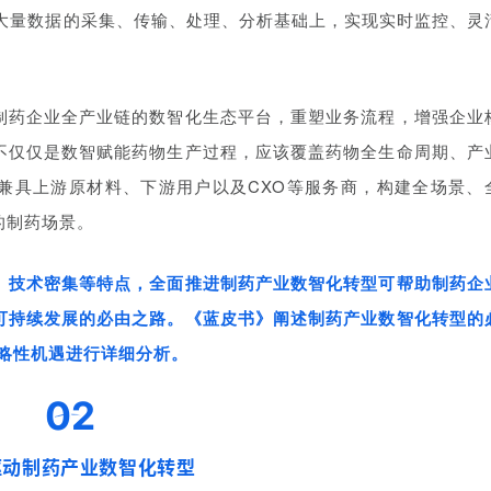
，在大量数据的采集、传输、处理、分析基础上，实现实时监控、灵
制药企业全产业链的数智化生态平台，重塑业务流程，增强企业
不仅仅是数智赋能药物生产过程，应该覆盖药物全生命周期、产
兼具上游原材料、下游用户以及CXO等服务商，构建全场景、
的制药场景。
、技术密集等特点，全面推进制药产业数智化转型可帮助制药企
可持续发展的必由之路。《蓝皮书》阐述制药产业数智化转型的
战略性机遇进行详细分析。
02
驱动制药产业数智化转型