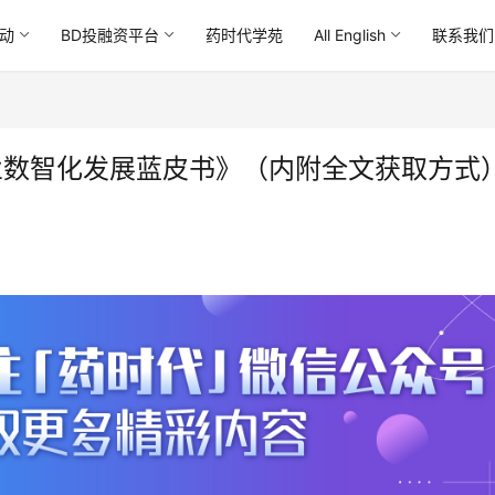
动
BD投融资平台
药时代学苑
All English
联系我们
业数智化发展蓝皮书》（内附全文获取方式