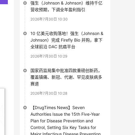
强生（Johnson & Johnson）维持千亿
营收预期，下调全年盈利指引
2026年7月30日 10:30
10 亿美元收购落地！强生（Johnson &
Johnson）完成 Firefly Bio 并购，拿下
全球前沿 DAC 抗癌平台
2026年7月30日 10:29
国家药监局集中批准四款重磅创新药，
覆盖镇痛、新冠、代谢、罕见皮肤病多
赛道
2026年7月30日 10:28
【DrugTimes News】Seven
Authorities Issue the 15th Five-Year
Plan for Disease Prevention and
Control, Setting Six Key Tasks for
Major Infectious Disease Prevention