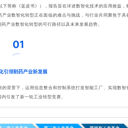
（以下简称《蓝皮书》），报告旨在详述数智化技术的应用效益，
药产业数智化转型正在面临的难点与挑战，与行业共同聚焦于具
制药产业数智化转型的可行
路径以及未来发展趋势。
01
化引领制药产业新发展
新的背景下，运用信息整合和控制系统打造智能工厂、实现数智
围内引发了新一轮工业转型竞赛。