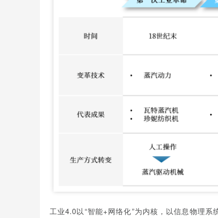
工业4.0以“智能+网络化”为内核，以信息物