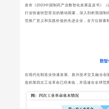
发布《2023中国制药产业数智化发展蓝皮书》
行业快速转型背后的驱动因素，深入剖析我国制
范推广意义和实践价值的先进企业，全方位探索
数智
在现代化制造业快速发展、新兴技术交叉融合创
造的第四次工业革命已经来临，并迅速在全球范