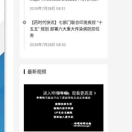
2026年7月28日 08:31
【药时代快讯】七部门联合印发疾控 “十
五五” 规划 部署六大重大传染病防控任
务
2026年7月28日 08:30
最新视频