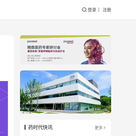
登录
注册
）
药时代快讯
更多