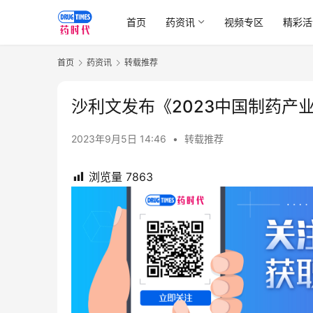
首页
药资讯
视频专区
精彩活
首页
药资讯
转载推荐
沙利文发布《2023中国制药产
2023年9月5日 14:46
•
转载推荐
浏览量
7863