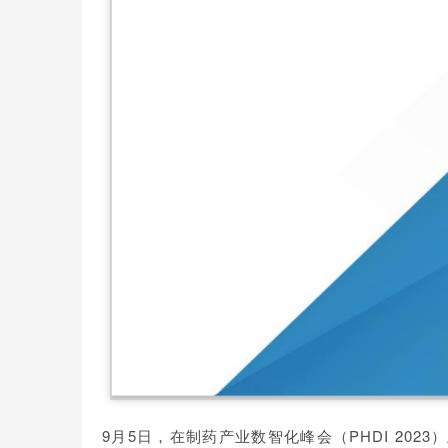
9月5日，在制药产业数智化峰会（PHDI 202