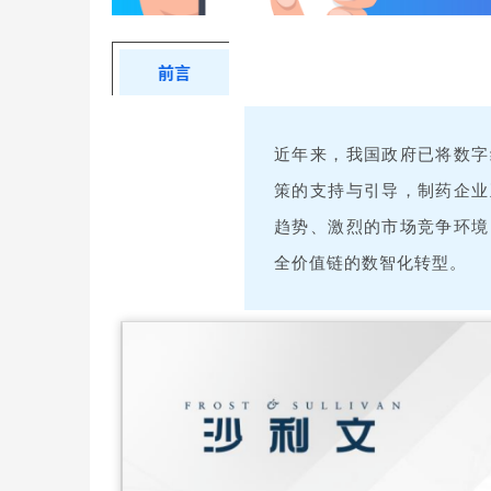
前言
近年来，我国政府已将数字
策的支持与引导，制药企业
趋势、激烈的市场竞争环境
全价值链的数智化转型。