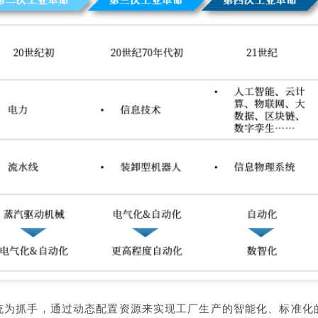
理系统为抓手，通过动态配置资源来实现工厂生产的智能化、标准化