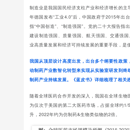
制造业是我国国民经济支柱产业和经济增长的主导
年德国发布“工业4.0”后，中国政府于2015年
指“中国创造”、“制造强国”。党的二十大报告
建设制造强国、质量强国、航天强国、交通强国
业高质量发展和经济可持续发展的重要手段，是使
我国从顶层设计高度出发，出台多个纲要性政策
动制药产业数智化转型来实现从实验室研发到终
制药产业持续发展。《蓝皮书》详细梳理了相关
随着全球医药合作开发的深入，我国在全球生物
为仅次于美国的第二大医药市场，占据全球约1
升，2022年约为仿制药&生物类似物的2倍。