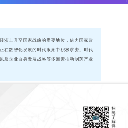
经济上升至国家战略的重要地位，借力国家政
正在数智化发展的时代浪潮中积极求变。时代
以及企业自身发展战略等多因素推动制药产业