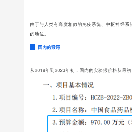
由于与人类有高度相似的免疫系统、中枢神经系
的地位。
国内的猴哥
从2018年到2023年初，国内的实验猴价格从