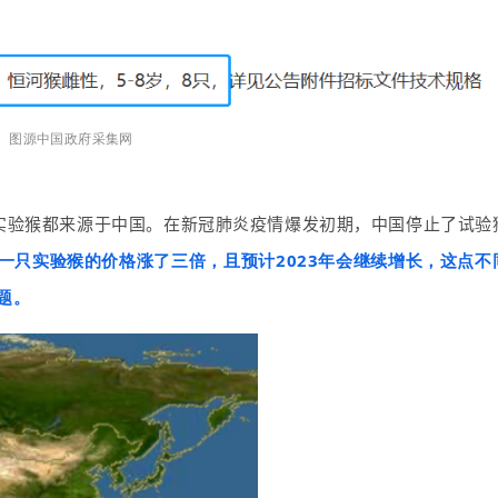
图源中国政府采集网
口实验猴都来源于中国
。在新冠肺炎疫情爆发初期，中国停止了试验
一只实验猴的价格涨了三倍，且预计2023年会继续增长，这点不
题。