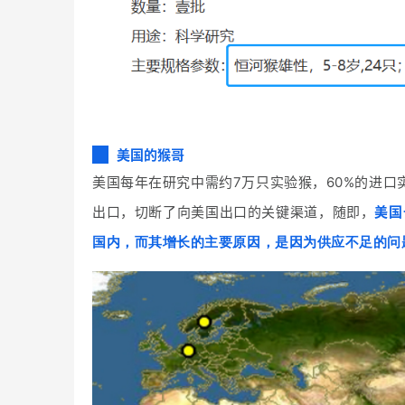
美国的猴哥
美国每年在研究中需约7万只实验猴，
60%的进
出口，切断了向美国出口的关键渠道，
随即，
美国
国内，而其增长的主要原因，是因为供应不足的问