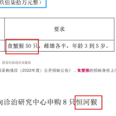
图源中国政府采集网
采购项目（2022年度）公开招标公告》，
食蟹猴
的招标身价上