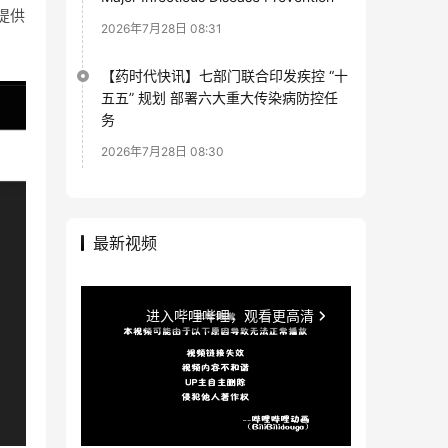
提供
2026年7月28日 08:31
【药时代快讯】七部门联合印发疾控 “十
五五” 规划 部署六大重大传染病防控任
务
2026年7月28日 08:30
最新视频