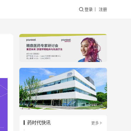
登录
注册
药时代快讯
更多