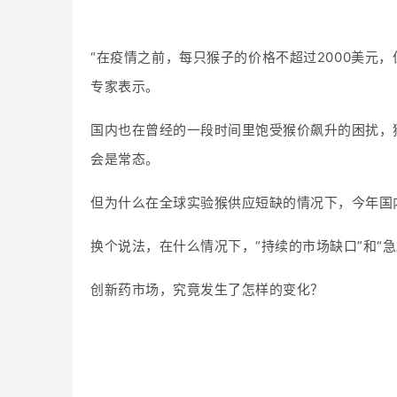
“在疫情之前，每只猴子的价格不超过2000美元，
专家表示。
国内也在曾经的一段时间里饱受猴价飙升的困扰，
会是常态。
但为什么在全球实验猴供应短缺的情况下，今年国内
换个说法，在什么情况下，“持续的市场缺口”和“
创新药市场，究竟发生了怎样的变化？