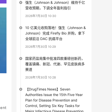
强生（Johnson & Johnson）维持千亿
营收预期，下调全年盈利指引
2026年7月30日 10:30
10 亿美元收购落地！强生（Johnson &
Johnson）完成 Firefly Bio 并购，拿下
全球前沿 DAC 抗癌平台
2026年7月30日 10:29
国家药监局集中批准四款重磅创新药，
覆盖镇痛、新冠、代谢、罕见皮肤病多
赛道
2026年7月30日 10:28
【DrugTimes News】Seven
Authorities Issue the 15th Five-Year
Plan for Disease Prevention and
Control, Setting Six Key Tasks for
ment
Major Infectious Disease Prevention