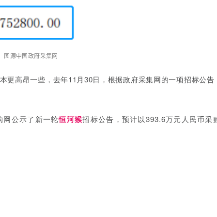
图源中国政府采集网
本更高昂一些，去年11月30日，根据政府采集网的一项招标公告
购网公示了新一轮
恒河猴
招标公告，预计以393.6万元人民币采购
。