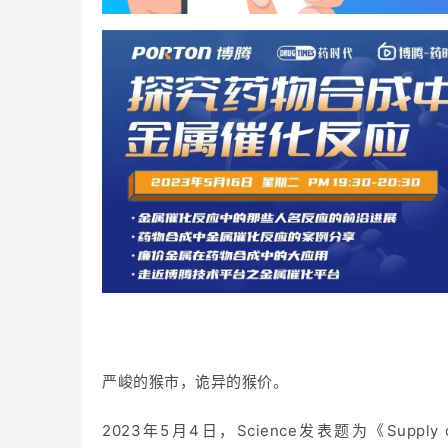
严峻的猴市，诡异的猴价。
2023年5月4日，Science发表题为《
Supply 