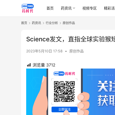
首页
药资讯
视频专区
精彩活
首页
药资讯
行业分析
原创作品
Science发文，直指全球实
2023年5月10日 17:58
•
原创作品
浏览量
3712