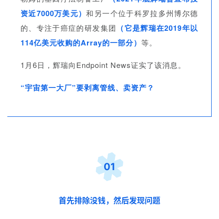
资近7000万美元）
和另一个位于科罗拉多州博尔德
的、专注于癌症的研发集团
（它是辉瑞在2019年以
114亿美元收购的Array的一部分）
等。
1月6日，辉瑞向Endpoint News证实了该消息。
“宇宙第一大厂”要剥离管线、卖资产？
01
首先排除没钱，然后发现问题