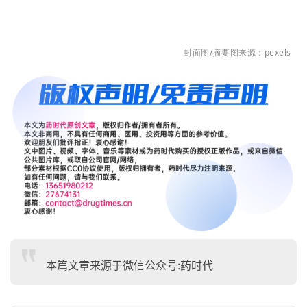
封面图/摘要图来源：pexels
本篇文章来源于微信公众号:药时代