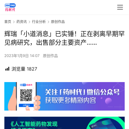
首页
药资讯
行业分析
原创作品
辉瑞「小道消息」已实锤！正在剥离早期罕
见病研究，出售部分主要资产……
2023年1月9日 14:07
原创作品
浏览量
1827