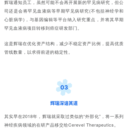
辉瑞通知员工，虽然可能不会再开展新的罕见病研究，但公
司还是会将罕见血液病等早期罕见病研究(不包括神经学和
心脏病学)，与基因编辑等平台纳入研究重点，并将其早期
罕见血液病项目转移到癌症研发部门。
这是辉瑞在优化资产结构，减少不稳定资产比例，提高优质
管线数量，以求得前进的稳定性。
03
辉瑞深谙其道
其实早在2018年，辉瑞就采取过类似的“外部化”，将一系列
神经疾病领域的在研产品移交给Cerevel Therapeutics。