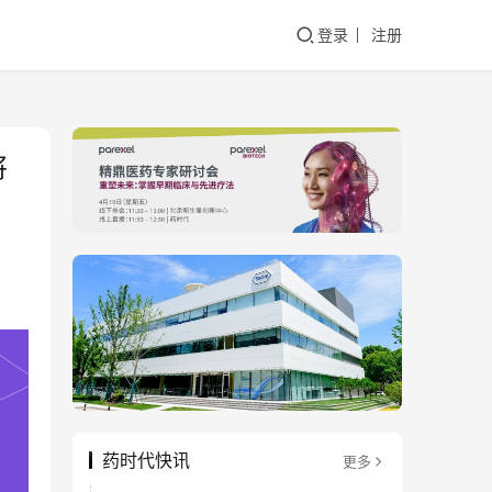
登录
注册
将
药时代快讯
更多