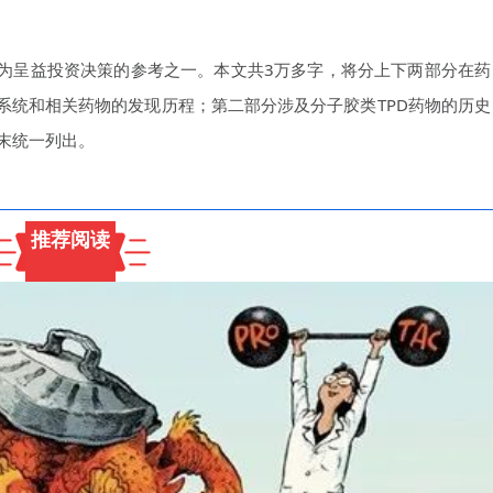
作为呈益投资决策的参考之一。本文共3万多字，将分上下两部分在药
系统和相关药物的发现历程；第二部分涉及分子胶类TPD药物的历史
末统一列出。
推荐阅读