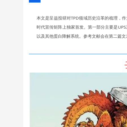
本文是呈益投研对TPD领域历史沿革的梳理，
时代宣传矩阵上独家首发。第一部分主要是UPS
以及其他蛋白降解系统。参考文献会在第二篇文