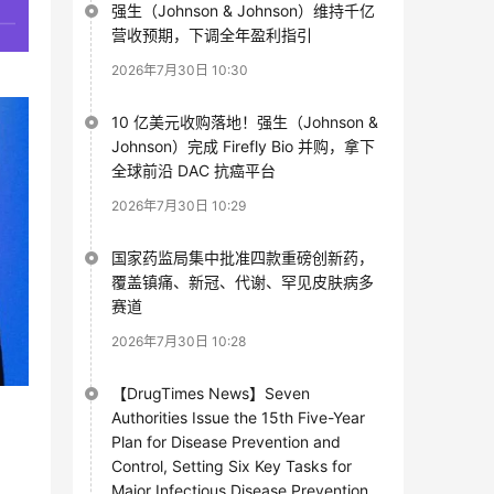
强生（Johnson & Johnson）维持千亿
营收预期，下调全年盈利指引
2026年7月30日 10:30
10 亿美元收购落地！强生（Johnson &
Johnson）完成 Firefly Bio 并购，拿下
全球前沿 DAC 抗癌平台
2026年7月30日 10:29
国家药监局集中批准四款重磅创新药，
覆盖镇痛、新冠、代谢、罕见皮肤病多
赛道
2026年7月30日 10:28
【DrugTimes News】Seven
Authorities Issue the 15th Five-Year
Plan for Disease Prevention and
Control, Setting Six Key Tasks for
Major Infectious Disease Prevention