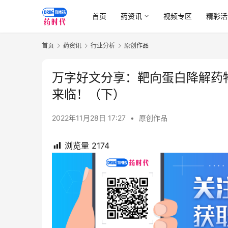
首页
药资讯
视频专区
精彩活
首页
药资讯
行业分析
原创作品
万字好文分享：靶向蛋白降解药物
来临！（下）
2022年11月28日 17:27
•
原创作品
浏览量
2174