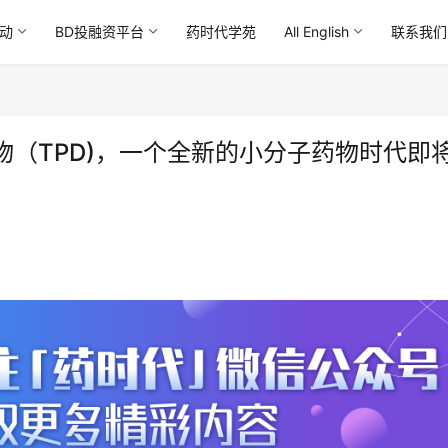
动
BD投融资平台
药时代学苑
All English
联系我们
（TPD)，一个全新的小分子药物时代即