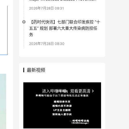
2026年7月28日 08:31
【药时代快讯】七部门联合印发疾控 “十
五五” 规划 部署六大重大传染病防控任
务
2026年7月28日 08:30
最新视频