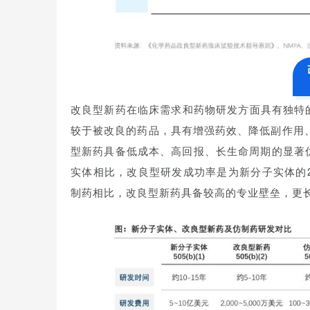
改良型新药在临床需求和药物研发方面具有独特
较于被改良的药品，具有增强药效、降低副作用
型新药具备低成本、高回报、长生命周期的显著优势。根据Bio
实体相比，改良型研发成功率是为新分子实体的
制药相比，改良型新药具备较高的专业壁垒，更