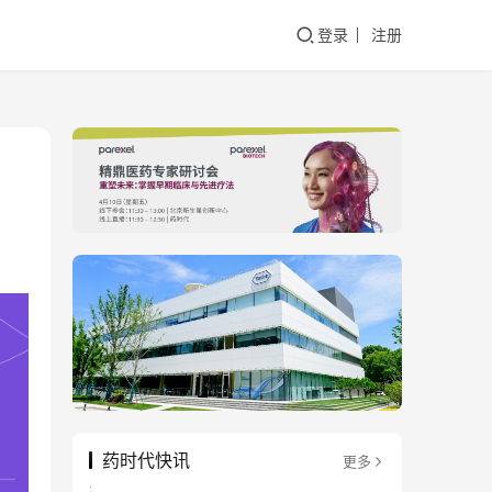
登录
注册
）
药时代快讯
更多