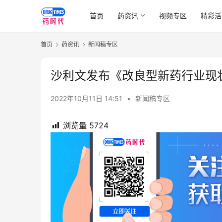
首页
药资讯
视频专区
精彩活
首页
药资讯
新闻稿专区
沙利文发布《改良型新药行业现
2022年10月11日 14:51
•
新闻稿专区
浏览量
5724