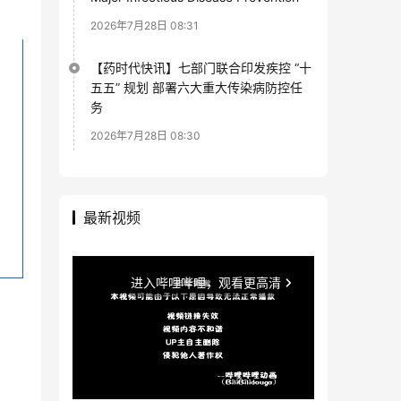
2026年7月28日 08:31
【药时代快讯】七部门联合印发疾控 “十
五五” 规划 部署六大重大传染病防控任
务
2026年7月28日 08:30
最新视频