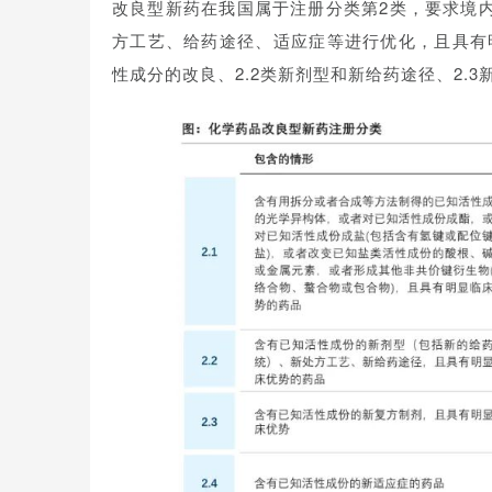
改良型新药在我国属于注册分类第2类，要求境
方工艺、给药途径、适应症等进行优化，且具有明
性成分的改良、2.2类新剂型和新给药途径、
2.