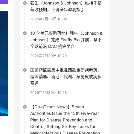
强生（Johnson & Johnson）维持千亿
营收预期，下调全年盈利指引
2026年7月30日 10:30
10 亿美元收购落地！强生（Johnson &
Johnson）完成 Firefly Bio 并购，拿下
全球前沿 DAC 抗癌平台
2026年7月30日 10:29
国家药监局集中批准四款重磅创新药，
覆盖镇痛、新冠、代谢、罕见皮肤病多
赛道
2026年7月30日 10:28
【DrugTimes News】Seven
Authorities Issue the 15th Five-Year
Plan for Disease Prevention and
Control, Setting Six Key Tasks for
Major Infectious Disease Prevention