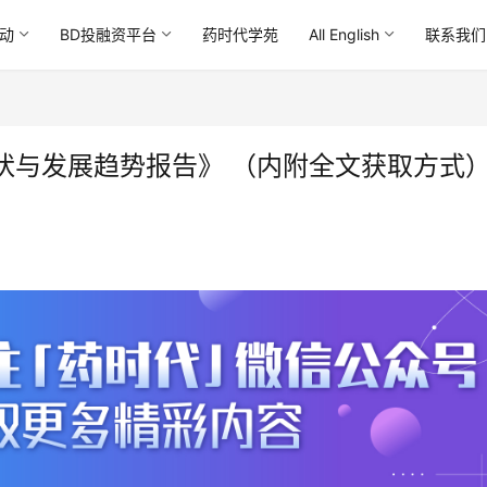
动
BD投融资平台
药时代学苑
All English
联系我们
状与发展趋势报告》 （内附全文获取方式