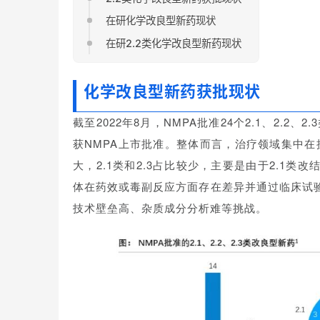
在研化学改良型新药现状
在研2.2类化学改良型新药现状
化学改良型新药获批现状
截至2022年8月，NMPA批准24个2.1、2.2
获NMPA上市批准。整体而言，治疗领域集中在
大，2.1类和2.3占比较少，主要是由于2.1
体在药效或毒副反应方面存在差异并通过临床试验证
技术壁垒高、杂质成分分析难等挑战。