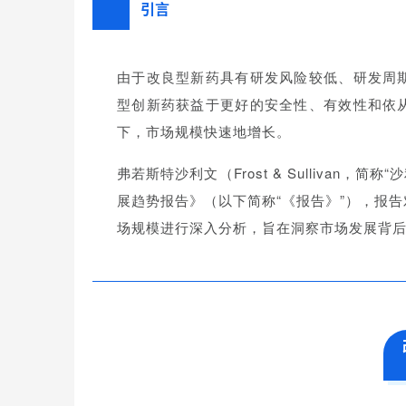
引言
由于改良型新药具有研发风险较低、研发周
型创新药获益于更好的安全性、有效性和依
下，市场规模快速地增长。
弗若斯特沙利文（Frost & Sullivan，
展趋势报告》（以下简称“《报告》”），报
场规模进行深入分析，旨在洞察市场发展背