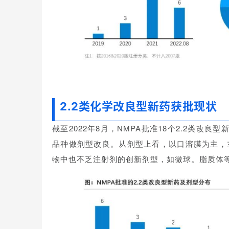
2.2类化学改良型新药获批现状
截至2022年8月，NMPA批准18个2.2类
品种做剂型改良。从剂型上看，以口溶膜为主，
物中也不乏注射剂的创新剂型，如微球。脂质体