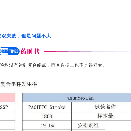
双双失败，但是问题不大
验均没有达到复合
终点，而且数据上也不是很好看。