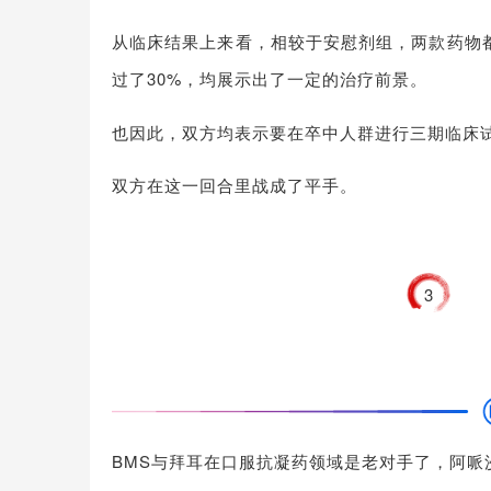
从临床结果上来看，相较于安慰剂组，两款药物
过了30%，均展示出了一定的治疗前景。
也因此，双方均表示要在卒中人群进行三期临床
双方在这一回合里战成了平手。
3
BMS与拜耳在口服抗凝药领域是老对手了，阿哌