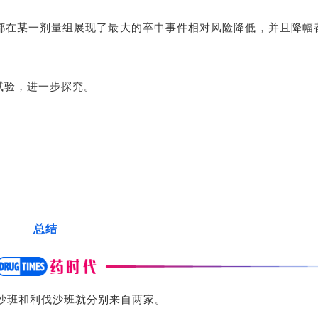
都在某一剂量组展现了最大的卒中事件相对风险降低，并且降幅
试验，进一步探究。
总结
沙班和利伐沙班就分别来自两家。