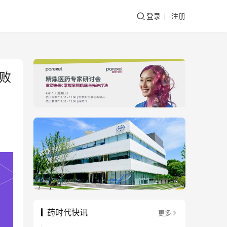
登录
注册
败
药时代快讯
更多