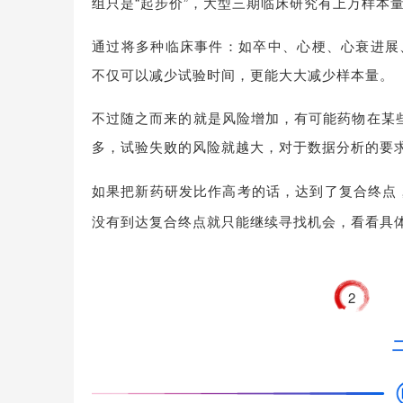
组只是“起步价”，大型三期临床研究有上万样本
通过将多种临床事件：如卒中、心梗、心衰进展
不仅可以减少试验时间，更能大大减少样本量。
不过随之而来的就是风险增加，有可能药物在某
多，试验失败的风险就越大，对于数据分析的要
如果把新药研发比作高考的话，达到了复合终点
没有到达复合终点就只能继续寻找机会，看看具体
2