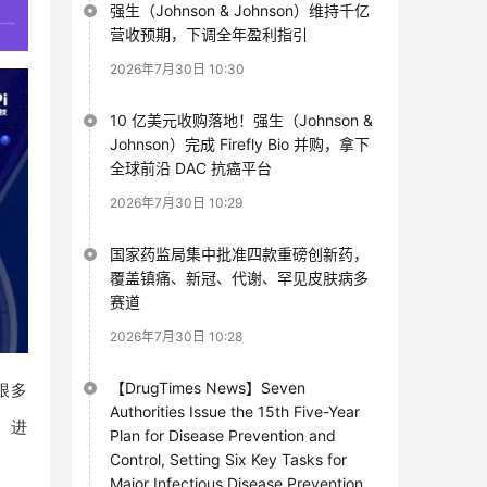
强生（Johnson & Johnson）维持千亿
营收预期，下调全年盈利指引
2026年7月30日 10:30
10 亿美元收购落地！强生（Johnson &
Johnson）完成 Firefly Bio 并购，拿下
全球前沿 DAC 抗癌平台
2026年7月30日 10:29
国家药监局集中批准四款重磅创新药，
覆盖镇痛、新冠、代谢、罕见皮肤病多
赛道
2026年7月30日 10:28
很多
【DrugTimes News】Seven
Authorities Issue the 15th Five-Year
）
进
Plan for Disease Prevention and
Control, Setting Six Key Tasks for
Major Infectious Disease Prevention