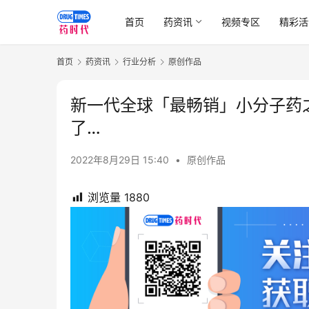
首页
药资讯
视频专区
精彩活
首页
药资讯
行业分析
原创作品
新一代全球「最畅销」小分子药
了…
2022年8月29日 15:40
•
原创作品
浏览量
1880