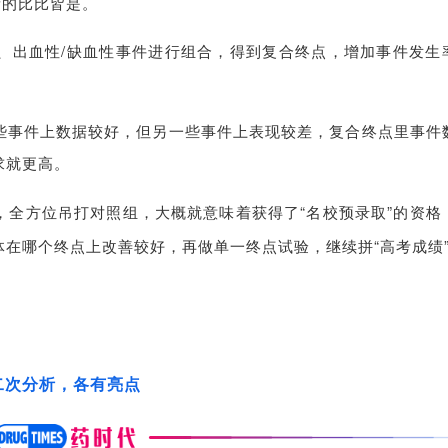
量的比比皆是。
、出血性/缺血性事件进行组合，得到复合终点，增加事件发生
些事件上数据较好，但另一些事件上表现较差，复合终点里事件
求就更高。
，全方位吊打对照组，大概就意味着获得了“名校预录取”的资格
在哪个终点上改善较好，再做单一终点试验，继续拼“高考成绩
二次分析，各有亮点