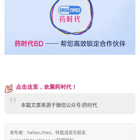
点击这里，
欢聚药时代！
本篇文章来源于微信公众号:药时代
发布者：haitao.zhao，转载请首先联系