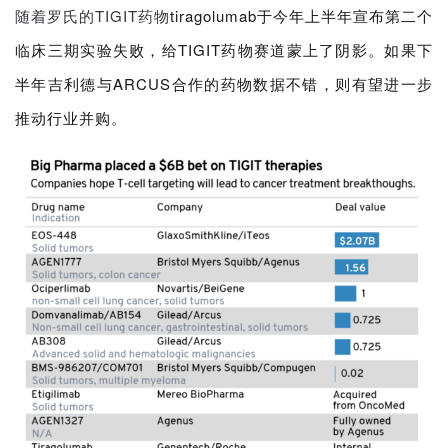
随着罗氏的TIGIT药物
tiragolumab于今年上半年宣布第二个
临床三期实验失败，给TIGIT药物赛道蒙上了阴影。如果下
半年吉利德与ARCUS合作的药物数据不错，则有望进一步
推动行业并购。