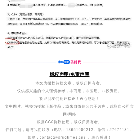
版权声明/免责声明
本文为授权转载文章，版权归拥有者。
仅供感兴趣的个人谨慎参考，非商用，非医用、非投资用。
欢迎朋友们批评指正！衷心感谢！
文中图片、视频为授权正版作品，或来自微信公共图片库，或取自公司官
网/网络
根据CC0协议使用，版权归拥有者。
任何问题，请与我们联系（电话：13651980212。微信：27674131。
邮箱：contact@drugtimes.cn）。衷心感谢！