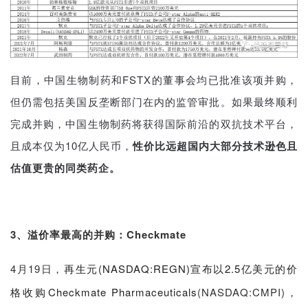
目前，中国生物制药和FSTX的董事会均已批准该项并购，
但仍需包括美国反垄断部门在内的监管审批。如果最终顺利
完成并购，中国生物制药将获得国际前沿的双抗技术平台，
且成本仅为10亿人民币，
性价比远超国内大部分技术逊色且
估值更贵的同类药企。
3、溢价率最高的并购：Checkmate
4月19日，
再生元(NASDAQ:REGN)宣布以2.5亿美元的价
格收购Checkmate Pharmaceuticals
(NASDAQ:CMPI)，