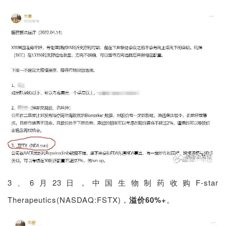
3、6月23日，中国生物制药收购F-star
Therapeutics(NASDAQ:FSTX)，
溢价60%+
。