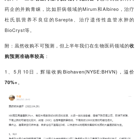
药企的并购青睐，比如肝病领域的Mirum和Albireo，治疗
杜氏肌营养不良症的Sarepta、治疗遗传性血管水肿的
BioCryst等。
附：虽然收购不可预测，但上半年我们在生物医药领域的
收
购预测准确率较高
：
1、5月10日，辉瑞收购
Biohaven(NYSE:BHVN)，溢价
70%+
。