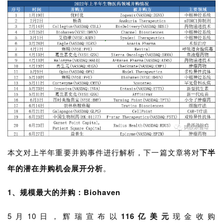
本文对上半年重要并购事件进行解析，下一篇文章将对
下半
年的潜在并购机会展开分析
。
1、规模最大的并购：Biohaven
5月10日，辉瑞宣布以
116亿美元
现金收购