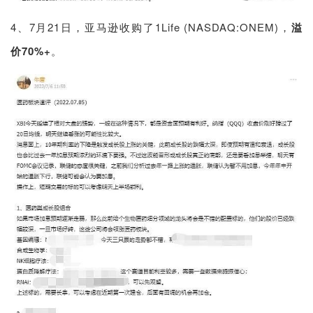
4、7月21日，亚马逊收购了1Life (NASDAQ:ONEM)，
溢
价70%+
。