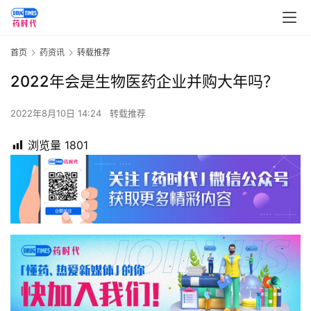
首页
药资讯
转载推荐
2022年会是生物医药企业并购大年吗？
2022年8月10日 14:24
转载推荐
浏览量
1801