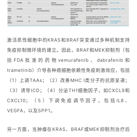
激活恶性细胞中的KRAS和BRAF突变通过多种机制支持
免疫抑制微环境的建立。因此，BRAF和MEK抑制剂（包
括FDA批准的药物vemurafenib、dabrafenib和
trametinib）介导各种癌细胞依赖性免疫刺激效应，包括
（1）上调TAAs；（2）改善MHC I类分子的抗原呈递；
（3）诱导ICD；（4）分泌TH1细胞因子，如CXCL9和
CXCL10；（5）下调免疫调节因子，包括IL8、
VEGFA，以及SPP1。
另一方面，当肿瘤在KRAS、BRAF或MEK抑制剂治疗后