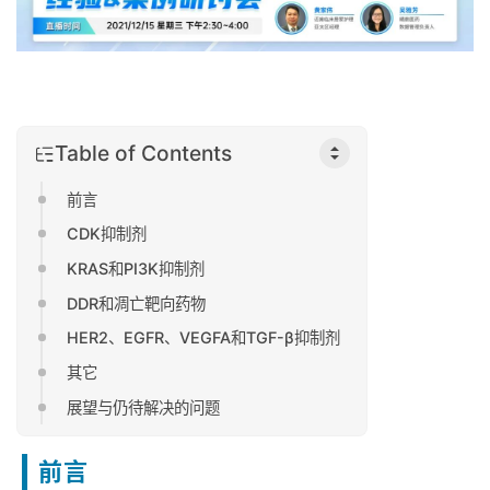
Table of Contents
前言
CDK抑制剂
KRAS和PI3K抑制剂
DDR和凋亡靶向药物
HER2、EGFR、VEGFA和TGF-β抑制剂
其它
展望与仍待解决的问题
前言