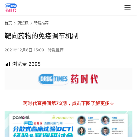
首页
药资讯
转载推荐
靶向药物的免疫调节机制
2021年12月8日 15:09
转载推荐
浏览量
2395
药时代直播间第73期，点击下图了解更多↓