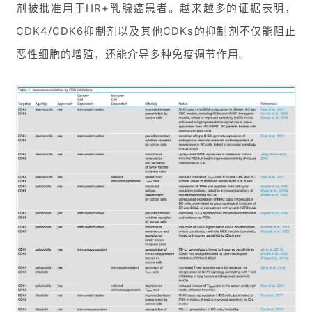
剂被批准用于HR+乳腺癌患者。越来越多的证据表明，
CDK4/CDK6抑制剂以及其他CDKs的抑制剂不仅能阻止
恶性细胞的增殖，还能介导多种免疫调节作用。