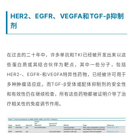
HER2、EGFR、VEGFA和TGF-β抑制
剂
在过去的二十年中，许多单抗和TKI已经被开发出来以这
些蛋白质或其结合伙伴为靶点，其中一些分子，包括
HER2-、EGFR-和VEGFA特异性药物，已经被许可用于
多种肿瘤适应症。而TGF-β受体或配体抑制剂的安全性
和有效性仍在继续检查，所有这些药物都被证明介导了治
疗相关性的免疫调节作用。