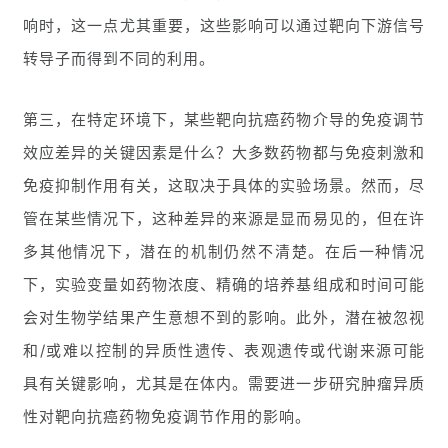
响时，这一点尤其重要，这些影响可以通过靶向下游信号
转导子而得到不同的利用。
第三，在特定环境下，某些靶向抗癌药物介导的免疫调节
效应差异的关键因素是什么？大多数药物都与免疫刺激和
免疫抑制作用有关，这取决于具体的实验场景。然而，尽
管在某些情况下，这种差异的来源是显而易见的，但在许
多其他情况下，潜在的机制仍然不清楚。在后一种情况
下，实验变量如药物浓度、精确的培养基组成和时间可能
会对生物学结果产生意想不到的影响。此外，潜在被忽视
和/或难以控制的异质性遗传、表观遗传或代谢来源可能
具有关键影响，尤其是在体内。需要进一步研究肿瘤异质
性对靶向抗癌药物免疫调节作用的影响。