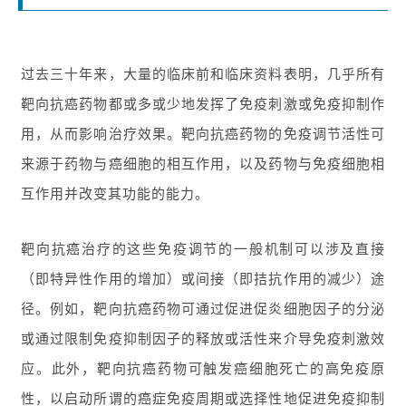
过去三十年来，大量的临床前和临床资料表明，几乎所有
靶向抗癌药物都或多或少地发挥了免疫刺激或免疫抑制作
用，从而影响治疗效果。靶向抗癌药物的免疫调节活性可
来源于药物与癌细胞的相互作用，以及药物与免疫细胞相
互作用并改变其功能的能力。
靶向抗癌治疗的这些免疫调节的一般机制可以涉及直接
（即特异性作用的增加）或间接（即拮抗作用的减少）途
径。例如，靶向抗癌药物可通过促进促炎细胞因子的分泌
或通过限制免疫抑制因子的释放或活性来介导免疫刺激效
应。此外，靶向抗癌药物可触发癌细胞死亡的高免疫原
性，以启动所谓的癌症免疫周期或选择性地促进免疫抑制