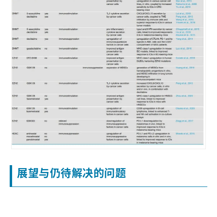
展望与仍待解决的问题