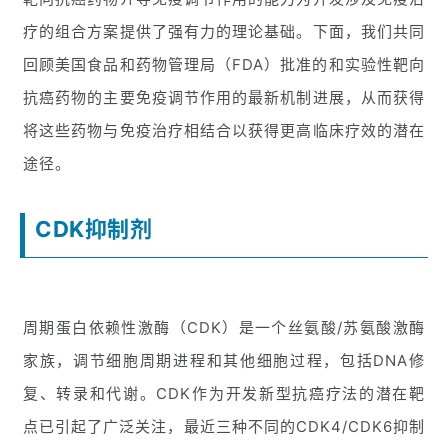
疗的组合方案提供了强有力的理论基础。下面，我们共同
回顾美国食品和药物管理局（FDA）批准的和实验性靶向
抗癌药物的主要免疫调节作用的最新机制进展，从而获得
将这些药物与免疫治疗相结合以获得更高临床疗效的潜在
途径。
CDK抑制剂
周期蛋白依赖性激酶（CDK）是一个丝氨酸/苏氨酸激酶
家族，调节细胞周期进程和其他细胞过程，包括DNA修
复、转录和代谢。CDK作为开发新型抗癌疗法的潜在靶
点已引起了广泛关注，最近三种不同的CDK4/CDK6抑制