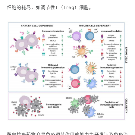
细胞的耗尽，如调节性T（Treg）细胞。
靶向抗癌药物介导免疫调节作用的能力为开发涉及免疫治