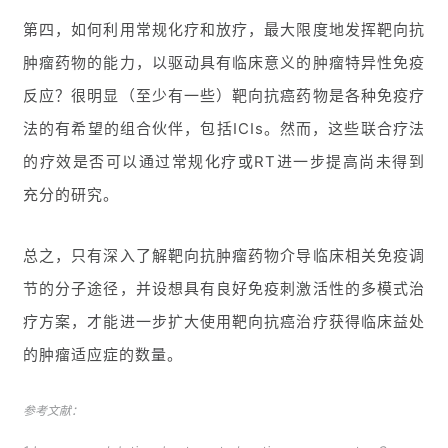
第四，如何利用常规化疗和放疗，最大限度地发挥靶向抗
肿瘤药物的能力，以驱动具有临床意义的肿瘤特异性免疫
反应？很明显（至少有一些）靶向抗癌药物是各种免疫疗
法的有希望的组合伙伴，包括ICIs。然而，这些联合疗法
的疗效是否可以通过常规化疗或RT进一步提高尚未得到
充分的研究。
总之，只有深入了解靶向抗肿瘤药物介导临床相关免疫调
节的分子途径，并设想具有良好免疫刺激活性的多模式治
疗方案，才能进一步扩大使用靶向抗癌治疗获得临床益处
的肿瘤适应症的数量。
参考文献：