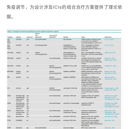
免疫调节，为设计涉及ICIs的组合治疗方案提供了理论依
据。