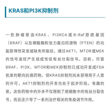
KRAS和PI3K抑制剂
一些肿瘤是由KRAS、PI3KCA或B-Raf原癌基因
（BRAF）以及磷酸酶和张力蛋白同源物（PTEN）的功
能获得性突变或缺失所驱动，通过AKT1、MTOR或MEK
的信号途径产生组成性促有丝分裂信号。目前，尽管
BRAF、PI3K、MTOR和MEK抑制剂已成功开发成FDA
批准的靶向抗癌药物，但KRAS抑制剂尚未获得用于人类
的许可，AKT1抑制剂的开发也处于起步阶段。有趣的
是，这些药物中的许多不仅限制了癌细胞中的有丝分裂信
号，而且还介导了一系列治疗相关的免疫调节作用。