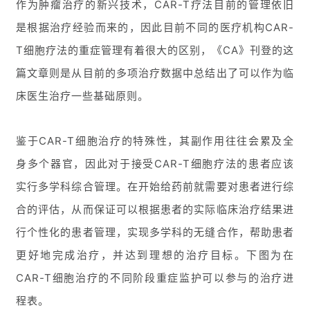
作为肿瘤治疗的新兴技术，CAR-T疗法目前的管理依旧
是根据治疗经验而来的，因此目前不同的医疗机构CAR-
T细胞疗法的重症管理有着很大的区别，《CA》刊登的这
篇文章则是从目前的多项治疗数据中总结出了可以作为临
床医生治疗一些基础原则。
鉴于CAR-T细胞治疗的特殊性，其副作用往往会累及全
身多个器官，因此对于接受CAR-T细胞疗法的患者应该
实行多学科综合管理。在开始给药前就需要对患者进行综
合的评估，从而保证可以根据患者的实际临床治疗结果进
行个性化的患者管理，实现多学科的无缝合作，帮助患者
更好地完成治疗，并达到理想的治疗目标。下图为在
CAR-T细胞治疗的不同阶段重症监护可以参与的治疗进
程表。