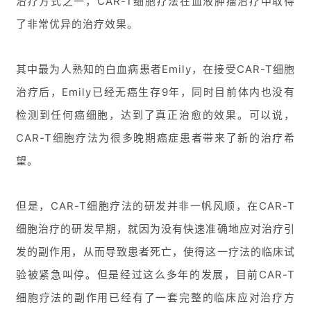
治疗方式之一，CAR-T细胞疗法在血液肿瘤治疗中取得
了非常优异的治疗效果。
其中最为人熟知的白血病患者Emily，在接受CAR-T细胞
治疗后，Emily已经无癌生存9年，同时目前体内也没有
检测到任何癌细胞，达到了真正治愈的效果。可以说，
CAR-T细胞疗法为很多晚期癌症患者带来了新的治疗希
望。
但是，CAR-T细胞疗法的研发并非一帆风顺，在CAR-T
细胞治疗的研发早期，就因为没有快速准确地应对治疗引
发的副作用，从而导致患者死亡，使得这一疗法的临床试
验被紧急叫停。但是经过这么多年的发展，目前CAR-T
细胞疗法的副作用已经有了一套完整的临床应对治疗方