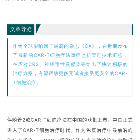
文章导览
作为全球影响因子最高的杂志《CA》，在近期发布
了最新的CAR-T细胞疗法重症监护管理技术汇总，
在应对CRS、神经毒性及感染等给出了快速积极的
治疗方案，有望帮助更多受试者接受更安全的CAR-
T细胞治疗。
伴随着2款CAR-T细胞疗法在中国的获批上市，中国正式
进入了CAR-T细胞治疗时代。作为免疫治疗中最前沿的