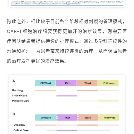
除此之外，相比较于目前各个阶段相对割裂的管理模式，
CAR-T细胞治疗想要获得更加好的治疗效果，则需要医
疗团队给患者提供持续的护理模式：通过多学科连续性的
沟通和护理，为患者带来持续连贯的治疗，从而保障患者
的治疗发挥更好的治疗效果。