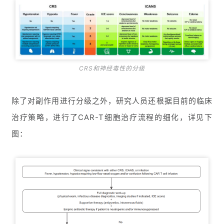
CRS和神经毒性的分级
除了对副作用进行分级之外，研究人员还根据目前的临床
治疗策略，进行了CAR-T细胞治疗流程的细化，详见下
图：