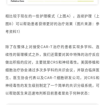
相比较于现在的一些护理模式（上图A），连续护理（上
图B）可以帮助患者获得更好的治疗效果（图片来源：参
考资料1）
除了在整体上对接受CAR-T治疗的患者实现多学科、连
续性的管理模式之外，我们还需要对其中特殊的治疗反应
做出积极的应对，主要就是CRS和神经毒性。美国移植和
细胞治疗协会通过多次多学科的共识会议，并联合临床医
生、医生协会代表以及CAR-T细胞研发公司，对CRS和
神经毒性的发生级别制定了一个简单的共识分级系统，可
以帮助医生来迅速地判断目前患者是处于何种状态：