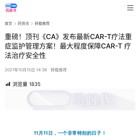
首页
药资讯
转载推荐
重磅！顶刊《CA》发布最新CAR-T疗法重
症监护管理方案！最大程度保障CAR-T 疗
法治疗安全性
2021年10月15日 14:38
转载推荐
浏览量
1835
11月11日，一个非常特别的日子！