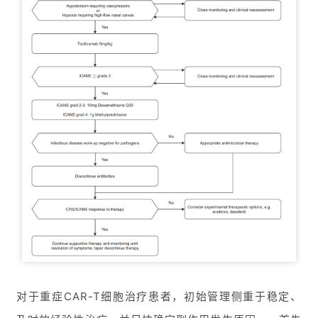
首
页
药
资
对于重症CAR-T细胞治疗患者，初始管理侧重于稳定、
讯