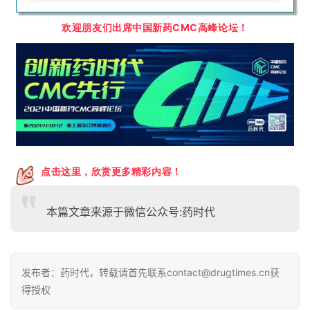
欢迎朋友们出席
中国新药CMC高峰论坛！
点击这里，欣赏更多精彩内容！
本篇文章来源于微信公众号:药时代
发布者：药时代，转载请首先联系contact@drugtimes.cn获
得授权