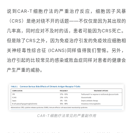
说到CAR-T细胞疗法的严重治疗反应，细胞因子风暴
（CRS）是绝对绕不开的话题——不仅仅是因为其出现的
几率高，同时应对不及时的话，患者可能因为CRS死亡。
但是除了CRS之外，因为免疫治疗引发的免疫效应细胞相
关神经毒性综合征 (ICANS)同样值得我们警惕。另外，
治疗引起的比较常见的感染或败血症同样对患者的健康会
产生严重的威胁。
CAR-T细胞疗法常见的严重副作用