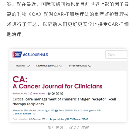
案。就在最近，国际顶级刊物也是目前世界上影响因子最
高的刊物《CA》就对CAR-T细胞疗法的重症监护管理技
术进行了汇总，以帮助人们更好更安全地接受CAR-T细
胞治疗。
图片来源：《CA》官网