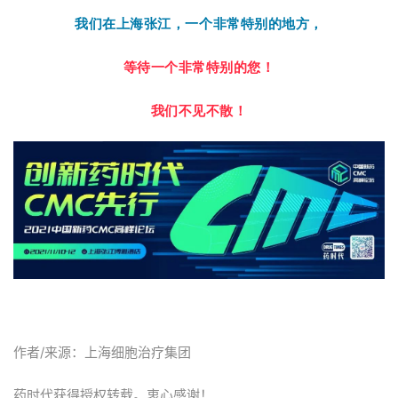
我们在上海张江，一个非常特别的地方，
等待一个非常特别的您！
我们不见不散！
作者/来源：上海细胞治疗集团
药时代获得授权转载。衷心感谢！