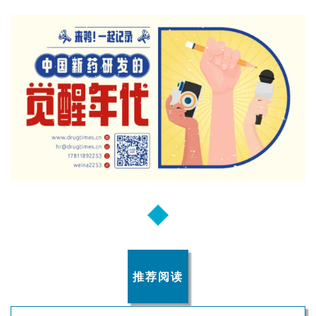
我
们
推荐阅读