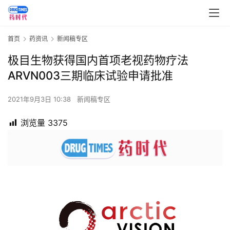
首页
药资讯
新闻稿专区
极目生物获得国内首项老视药物疗法
ARVN003三期临床试验申请批准
2021年9月3日 10:38
新闻稿专区
浏览量
3375