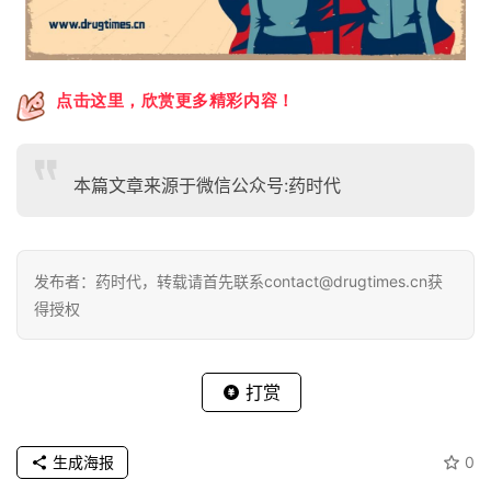
点击这里，欣赏更多精彩内容！
本篇文章来源于微信公众号:药时代
发布者：药时代，转载请首先联系contact@drugtimes.cn获
得授权
打赏
生成海报
0