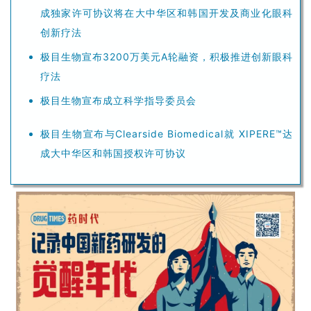
成独家许可协议将在大中华区和韩国开发及商业化眼科
创新疗法
极目生物宣布3200万美元A轮融资，积极推进创新眼科
疗法
极目生物宣布成立科学指导委员会
极目生物宣布与Clearside Biomedical就 XIPERE™达
成大中华区和韩国授权许可协议