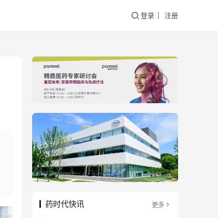
登录
注册
药时代快讯
更多