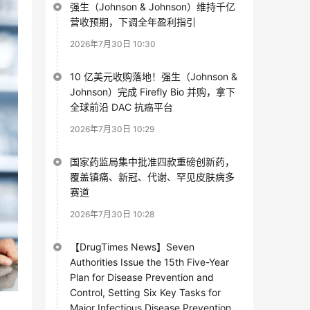
强生（Johnson & Johnson）维持千亿
营收预期，下调全年盈利指引
2026年7月30日 10:30
10 亿美元收购落地！强生（Johnson &
Johnson）完成 Firefly Bio 并购，拿下
全球前沿 DAC 抗癌平台
2026年7月30日 10:29
国家药监局集中批准四款重磅创新药，
覆盖镇痛、新冠、代谢、罕见皮肤病多
赛道
2026年7月30日 10:28
【DrugTimes News】Seven
Authorities Issue the 15th Five-Year
Plan for Disease Prevention and
Control, Setting Six Key Tasks for
Major Infectious Disease Prevention