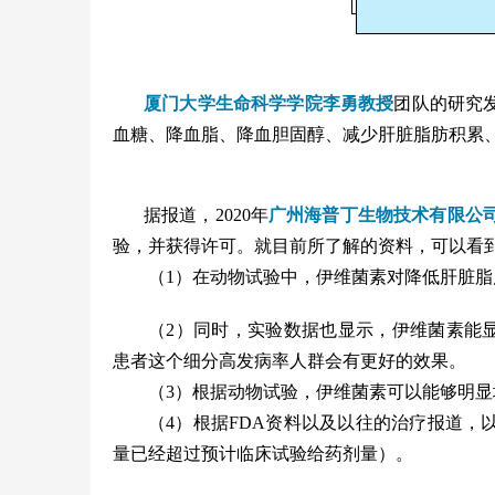
厦门大学生命科学学院李勇教授
团队的研究
血糖、降血脂、降血胆固醇、减少肝脏脂肪积累
据报道，2020年
广州海普丁生物技术有限公
验，并获得许可。就目前所了解的资料，可以看到
（1）在动物试验中，伊维菌素对降低肝脏脂
（2）同时，实验数据也显示，伊维菌素能
患者这个细分高发病率人群会有更好的效果。
（3）根据动物试验，伊维菌素可以能够明
（4）根据FDA资料以及以往的治疗报道
量已经超过预计临床试验给药剂量）。