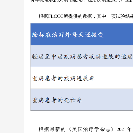
根据FLCCC所提供的数据，其中一项试验结
根据最新的《美国治疗学杂志》2021年5月