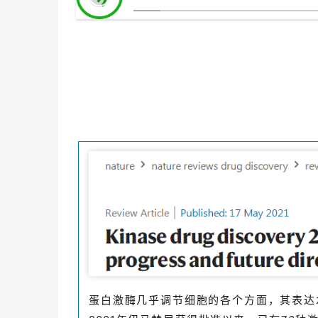
蛋白激酶几乎调节细胞的各个方面，其表达