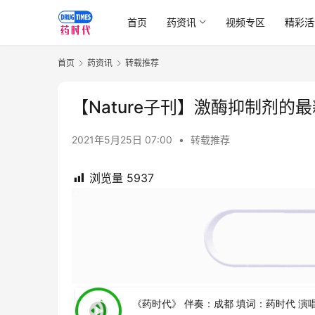
首页
药资讯
视频专区
精彩活
首页
药资讯
转载推荐
【Nature子刊】激酶抑制剂的
2021年5月25日 07:00
•
转载推荐
浏览量
5937
《药时代》 伴奏：成都 填词：药时代 演