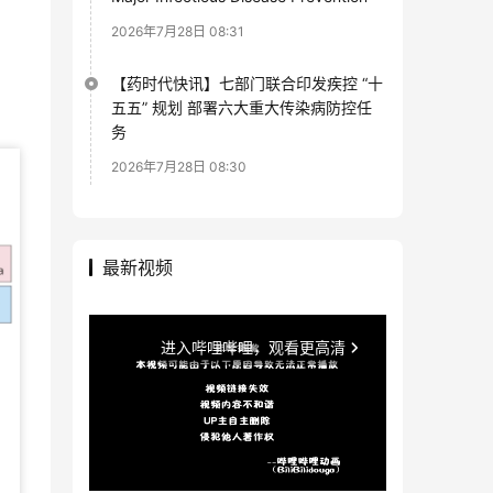
2026年7月28日 08:31
【药时代快讯】七部门联合印发疾控 “十
五五” 规划 部署六大重大传染病防控任
务
2026年7月28日 08:30
最新视频