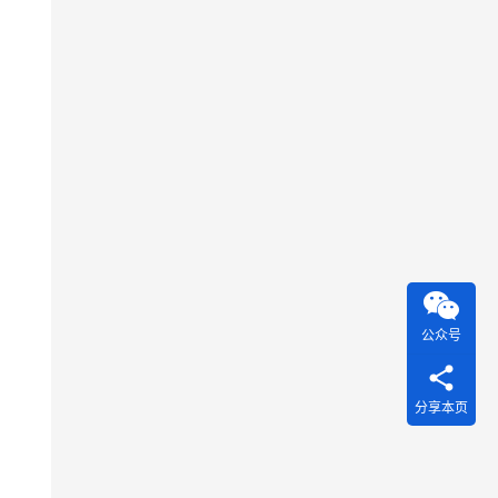
公众号
分享本页