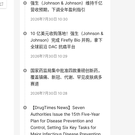
强生（Johnson & Johnson）维持千亿
营收预期，下调全年盈利指引
2026年7月30日 10:30
10 亿美元收购落地！强生（Johnson &
Johnson）完成 Firefly Bio 并购，拿下
全球前沿 DAC 抗癌平台
2026年7月30日 10:29
国家药监局集中批准四款重磅创新药，
覆盖镇痛、新冠、代谢、罕见皮肤病多
赛道
2026年7月30日 10:28
【DrugTimes News】Seven
Authorities Issue the 15th Five-Year
Plan for Disease Prevention and
Control, Setting Six Key Tasks for
Major Infectious Disease Prevention