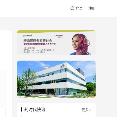
登录
注册
药时代快讯
更多