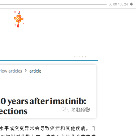
00:00
/
05:24
水平或突变异常会导致癌症和其他疾病。自