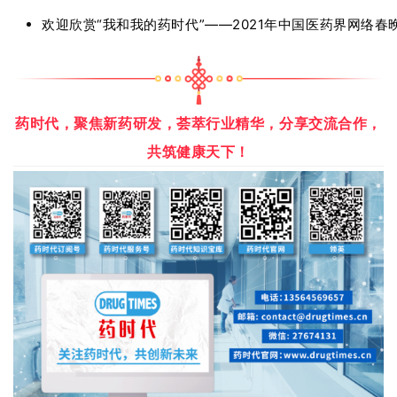
欢迎欣赏“我和我的药时代”——2021年中国医药界网络春
药时代，聚焦新药研发，荟萃行业精华，分享交流合作，
共筑健康天下！