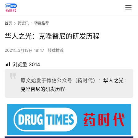
首页
药资讯
转载推荐
华人之光：克唑替尼的研发历程
2021年3月13日 18:47
转载推荐
浏览量
3014
原文始发于微信公众号（药时代）：
华人之光：
克唑替尼的研发历程