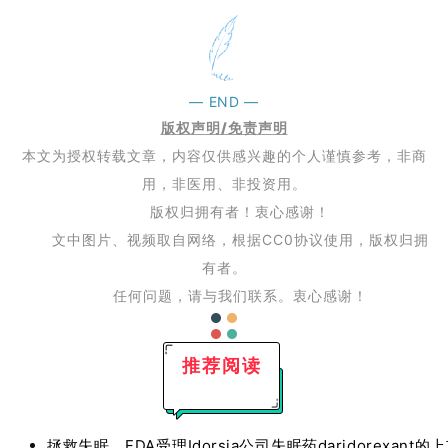
—
END
—
版权声明/免责声明
本文为授权转载文章，内容仅供感兴趣的个人谨慎参考，非商
用，非医用、非投资用。
版权归拥有者！衷心感谢！
文中图片、视频取自网络，根据CC0协议使用，版权归拥
有者。
任何问题，请与我们联系。衷心感谢！
推荐阅读
拯救失眠，FDA受理Idorsia公司失眠药daridorexan