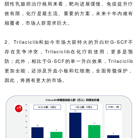
阴性乳腺癌治疗格局来看，靶向进展缓慢、免疫提升疗
效有限，化疗是最主流、重要的方案，未来十年内难有
颠覆者，市场人群需求巨大。
2、Trilaciclib和如今市场大获特火的升白针G-S
CF
不
存在竞争冲突，Trilaciclib在化疗前使用，更多是预
防；此外，相比于G-SCF的单一升白效果，Trilaciclib
更加全能，还涉及升血小板和红细胞，全面骨髓保护，
因此，将拥有更大的市场。