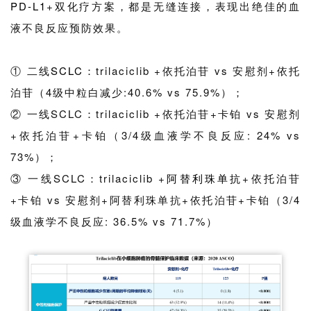
PD-L1
+双化疗方案，都是无缝连接，表现出绝佳的血
液不良反应预防效果。
① 二线
SCLC
：trilaciclib +依托泊苷 vs 安慰剂+依托
泊苷（4级中粒白减少:40.6% vs 75.9%）；
② 一线SCLC：trilaciclib +依托泊苷+卡铂 vs 安慰剂
+依托泊苷+卡铂（3/4级血液学不良反应: 24% vs
73%）；
③ 一线SCLC：trilaciclib +
阿替利珠单抗
+依托泊苷
+卡铂 vs 安慰剂+阿替利珠单抗+依托泊苷+卡铂（3/4
级血液学不良反应: 36.5% vs 71.7%）