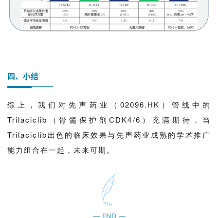
四、小结
综上，我们对先声药业（02096.HK）管线中的
Trilaciclib（骨髓保护剂CDK4/6）充满期待，当
Trilaciclib出色的临床效果与先声药业成熟的学术推广
能力组合在一起，未来可期。
—
END
—