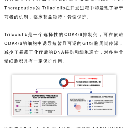
Therapeutics的 Trilaciclib在开发过程中却发现了异于
前者的机制，临床获益独特：骨髓保护。
Trilaciclib是一个选择性的CDK4/6抑制剂，可在依赖
CDK4/6的细胞中诱导短暂且可逆的G1细胞周期停滞，
减少了暴露于化疗后的DNA损伤和细胞凋亡，对多种骨
髓细胞都具有一定保护作用。