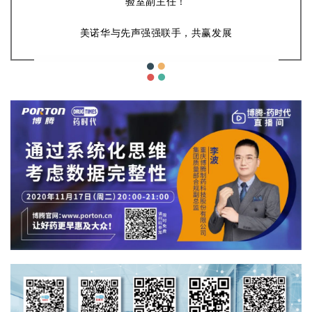
验室副主任！
美诺华与先声强强联手，共赢发展