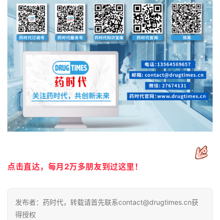
点击直达，每月2万多朋友到过这里！
发布者：药时代，转载请首先联系contact@drugtimes.cn获
得授权