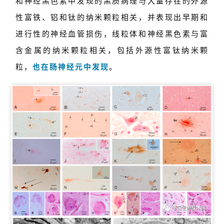
和神经黑色素中发现的黑质病理与大量存在的外源
性富铁、铝和钛的纳米颗粒相关，并表现出早期和
进行性的神经血管损伤，线粒体和神经黑色素与富
含金属的纳米颗粒相关，包括外源性富钛纳米颗
粒，
也在肠神经元中发现
。