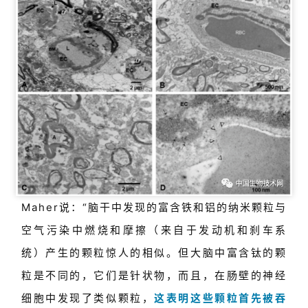
Maher说：“脑干中发现的富含铁和铝的纳米颗粒与
空气污染中燃烧和摩擦（来自于发动机和刹车系
首
统）产生的颗粒惊人的相似。但大脑中富含钛的颗
页
粒是不同的，它们是针状物，而且，在肠壁的神经
药
细胞中发现了类似颗粒，
这表明这些颗粒首先被吞