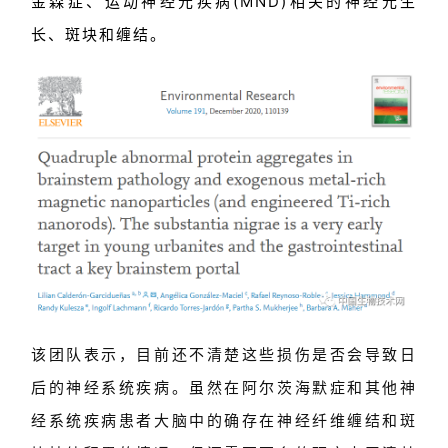
金森症、
运动神经元疾病
(
MND
)相关的神经元生
长、斑块和缠结。
该团队表示，目前还不清楚这些损伤是否会导致日
后的神经系统疾病。虽然在阿尔茨海默症和其他神
经系统疾病患者大脑中的确存在神经纤维缠结和斑