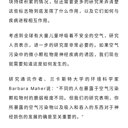
块持续积累的情况，但还需要更多的研究来弄清楚
这些标志物到底发挥了什么作用，以及它们如何与
疾病进程相互作用。
考虑到全球有大量儿童呼吸着不安全的空气，研究
人员表示，进一步的研究是非常必要的。如果空气
污染中的微小颗粒物是神经疾病的诱因，我们现在
就需要知道这是如何发生的。
研究通讯作者、兰卡斯特大学的环境科学家
Barbara Maher说：“不同的人在暴露于空气污染
颗粒物时的脆弱程度不同。但我们的研究表明，你
所暴露的空气污染物以及吸入和吞入的东西对于神
经损伤的发展的确是至关重要的。”