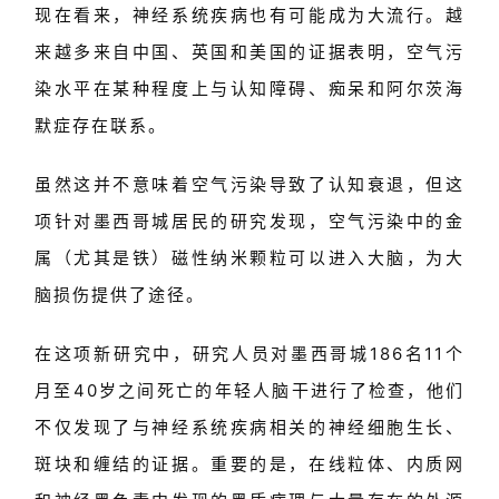
现在看来，神经系统疾病也有可能成为大流行。越
来越多来自中国、英国和美国的证据表明，空气污
染水平在某种程度上与认知障碍、痴呆和阿尔茨海
默症存在联系。
虽然这并不意味着空气污染导致了认知衰退，但这
项针对墨西哥城居民的研究发现，空气污染中的金
属（尤其是铁）磁性纳米颗粒可以进入大脑，为大
脑损伤提供了途径。
在这项新研究中，研究人员对墨西哥城186名11个
月至40岁之间死亡的年轻人脑干进行了检查，他们
不仅发现了与神经系统疾病相关的神经细胞生长、
斑块和缠结的证据。重要的是，在线粒体、内质网