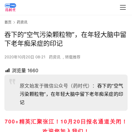
首页
药资讯
吞下的“空气污染颗粒物”，在年轻大脑中留
下老年痴呆症的印记
2020年10月20日 08:21
药资讯
,
转载推荐
浏览量
1660
原文始发于微信公众号（药时代）：
吞下的“空气
污染颗粒物”，在年轻大脑中留下老年痴呆症的印
记
700+精英汇聚张江！10月20日报名通道关闭！
欢迎您加入我们！