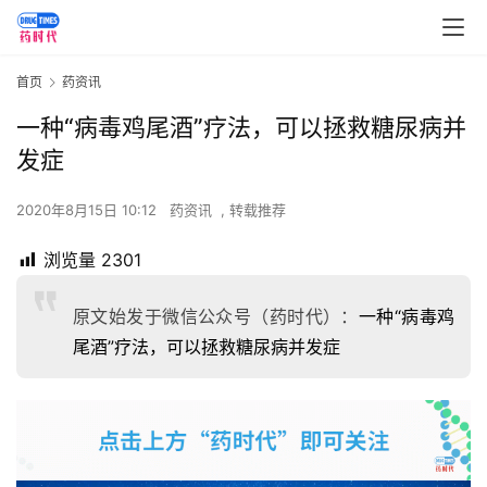
首页
药资讯
一种“病毒鸡尾酒”疗法，可以拯救糖尿病并
发症
2020年8月15日 10:12
药资讯
,
转载推荐
浏览量
2301
原文始发于微信公众号（药时代）：
一种“病毒鸡
尾酒”疗法，可以拯救糖尿病并发症