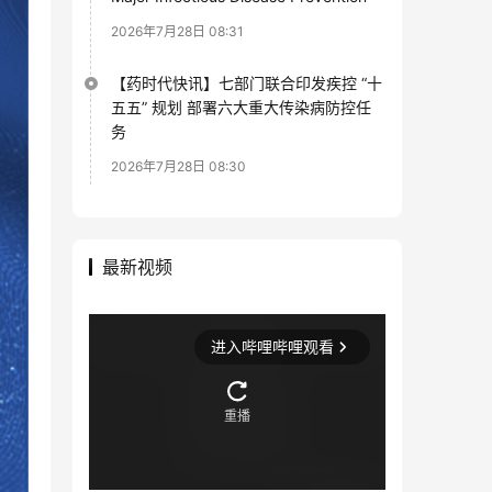
2026年7月28日 08:31
【药时代快讯】七部门联合印发疾控 “十
五五” 规划 部署六大重大传染病防控任
务
2026年7月28日 08:30
最新视频