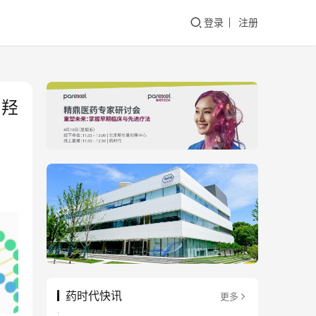
登录
注册
：羟
药时代快讯
更多