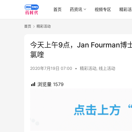
首页
药资讯
视频专区
精彩活
首页
精彩活动
今天上午9点，Jan Fourm
氯喹
2020年7月19日 07:00
•
精彩活动
,
线上活动
浏览量
1579