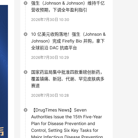
强生（Johnson & Johnson）维持千亿
营收预期，下调全年盈利指引
2026年7月30日 10:30
10 亿美元收购落地！强生（Johnson &
Johnson）完成 Firefly Bio 并购，拿下
全球前沿 DAC 抗癌平台
2026年7月30日 10:29
国家药监局集中批准四款重磅创新药，
覆盖镇痛、新冠、代谢、罕见皮肤病多
赛道
2026年7月30日 10:28
【DrugTimes News】Seven
Authorities Issue the 15th Five-Year
Plan for Disease Prevention and
Control, Setting Six Key Tasks for
Major Infectious Disease Prevention