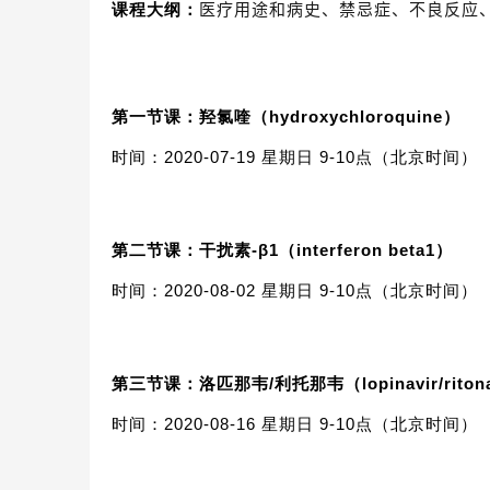
医疗用途和病史、禁忌症、不良反应
课程大纲：
第一节课：
羟氯喹
（hydroxychloroquine）
时间：2020-07-19 星期日 9-10点（北京时间）
第二节课：
干扰素-β1（interferon beta1）
时间：2020-08-02 星期日 9-10点（北京时间）
第三节课：
洛匹那韦/利托那韦（lopinavir/riton
时间：2020-08-16 星期日 9-10点（北京时间）