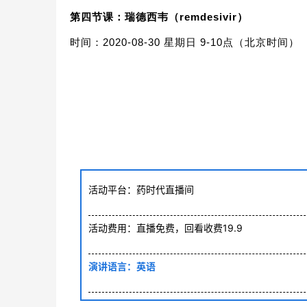
第四节课：
瑞德西韦（remdesivir）
时间：2020-08-30 星期日 9-10点（北京时间）
活动平台：药时代
直播
间
活动费用：直播免费，回看收费19.9
演讲语言：英语