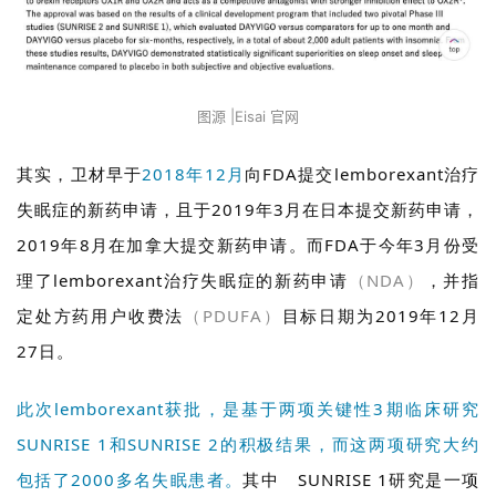
图源 |Eisai 官网
其实，卫材早于
2018年12月
向FDA提交lemborexant治疗
失眠症的新药申请，且于2019年3月在日本提交新药申请，
2019年8月在加拿大提交新药申请。而FDA于今年3月份受
理了lemborexant治疗失眠症的新药申请
（NDA）
，并指
定处方药用户收费法
（PDUFA）
目标日期为2019年12月
27日。
此次lemborexant获批，是基于两项关键性3期临床研究
SUNRISE 1和SUNRISE 2的积极结果，而这两项研究大约
包括了2000多名失眠患者。
其中 SUNRISE 1研究是一项