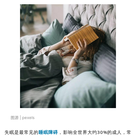
图源 | pexels
失眠是最常见的
睡眠障碍
，影响全世界大约30%的成人，常