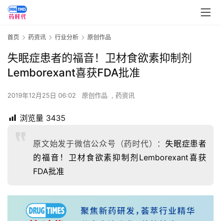
首页
药资讯
行业分析
原创作品
失眠症患者的福音！卫材食欲素抑制剂
Lemborexant喜获FDA批准
2019年12月25日 06:02
原创作品
,
药资讯
浏览量
3435
原文始发于微信公众号（药时代）：
失眠症患者
的福音！卫材食欲素抑制剂Lemborexant喜获
FDA批准