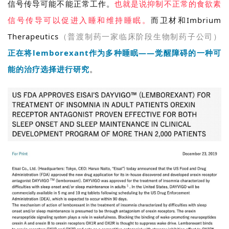
信号传导可能不能正常工作。
也就是说抑制不正常的食欲素
信号传导可以促进入睡和维持睡眠。
而卫材和Imbrium
Therapeutics
（普渡制药一家临床阶段生物制药子公司）
正在将lemborexant作为多种睡眠——觉醒障碍的一种可
能的治疗选择进行研究
。