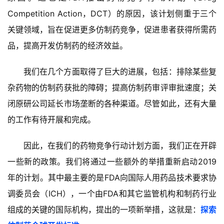
Competition Action，DCT）的原因，该计划侧重于三个
关键领域，旨在促进更多仿制药竞争，促进患者获得所需药
品，提高开发仿制药的经济效益。
我们在几个方面取得了巨大的进展，包括：排除某些复
杂药物的仿制药获批的障碍；提高仿制药审评审批速度；关
闭原研公司延长市场垄断的各种渠道。尽管如此，还有大量
的工作有待开展和完成。
因此，在我们的药物竞争行动计划方面，我们正在开辟
一些新的政策。我们将通过一些额外的举措重新启动2019
年的计划。其中最主要的是FDA向国际人用药品技术要求协
调委员会（ICH），一个由FDA和其它监管机构和制药行业
组成的关键的国际机构，提出的一项新举措，这就是：
探索