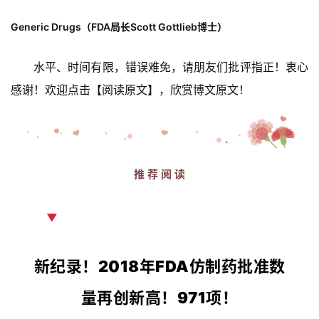
Generic Drugs（
FDA局长Scott Gottlieb博士）
水平、时间有限，错误难免，请朋友们批评指正！衷心
感谢！欢迎点击【阅读原文】，欣赏博文原文！
推 荐 阅 读
▼
新纪录！2018年FDA仿制药批准数
量再创新高！971项！