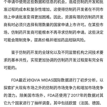
个申请中使用这些数据和信息的机会，造成仿制药开发和批
准过程的成本和复杂性增加，这使得仿制药开发者在不同市
场上申请批准变得更加困难。因此，资源有限的仿制药开发
商有时必须只选择有限数量的国家申请上市许可。在某些市
场，仿制药开发商可能根本不再寻求仿制药申请。这些决定
可能会限制竞争，提高价格并增加药品短缺风险。
鉴于仿制药开发的全球化以及不同监管机构之间技术要
求的基本共性，实现更加协调的仿制药开发过程是有完全有
可能的。
FDA最近对IQVIA MIDAS国际数据进行了初步分析，以
探索扩大现有市场之外的仿制药市场竞争力和增加市场竞争
的潜力。除美国市场外，FDA还使用了2017年的数据对其
它九个国家进行了抽样调查，其中包括欧盟（法国、德国、