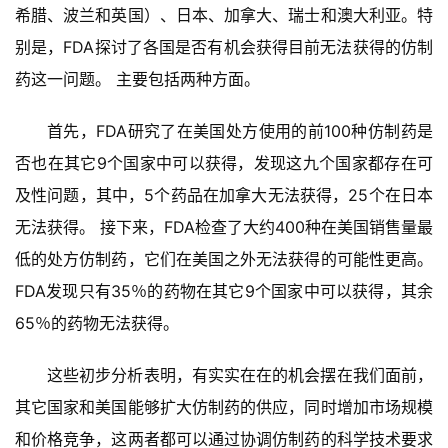
希腊、波兰和英国）、日本、加拿大、瑞士和澳大利亚。特
别是，FDA探讨了各国是否有机会获得目前无法获得的仿制
药这一问题。 主要包括两种方面。
首先，FDA研究了在美国处方使用的前100种仿制药是
否也在其它9个国家中可以获得，发现这九个国家都存在可
及性问题，其中，5个药品在加拿大无法获得，25个在日本
无法获得。 接下来，FDA检查了大约400种
在美国销售量最
低的
处方仿制药，它们在美国之外无法获得的可能性更高。
FDA发现只有35％的药物在其它9个国家中可以获得，其余
65％的药物无法获得。
这些初步分析表明，有实实在在的机会摆在我们面前，
其它国家和美国能够扩大仿制药的供应，同时增加市场规模
和价格竞争，这两者都可以通过协调仿制药的科学技术要求