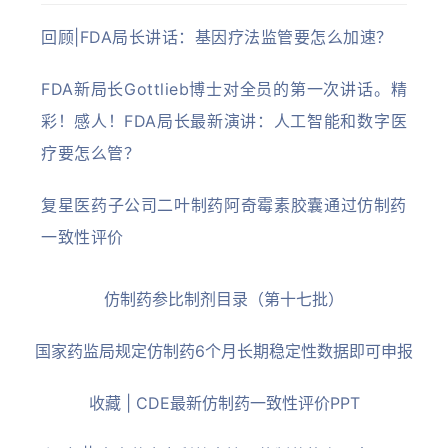
回顾|FDA局长讲话：基因疗法监管要怎么加速？
FDA新局长Gottlieb博士对全员的第一次讲话。精
彩！感人！
FDA局长最新演讲：人工智能和数字医
疗要怎么管？
复星医药子公司二叶制药阿奇霉素胶囊通过仿制药
一致性评价
仿制药参比制剂目录（第十七批）
国家药监局规定仿制药6个月长期稳定性数据即可申报
收藏 | CDE最新仿制药一致性评价PPT