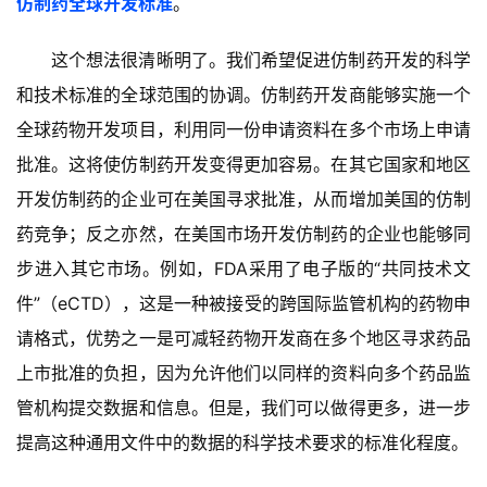
仿制药全球开发标准
。
这个想法很清晰明了。我们希望促进仿制药开发的科学
和技术标准的全球范围的协调。仿制药开发商能够实施一个
全球药物开发项目，利用同一份申请资料在多个市场上申请
批准。
这将使仿制药开发变得更加容易。在其它国家和地区
开发仿制药的企业可在美国寻求批准，从而增加美国的仿制
药竞争；反之亦然，在美国市场开发仿制药的企业也能够同
步进入其它市场。
例如，FDA采用了电子版的“共同技术文
件”（eCTD），这是一种被接受的跨国际监管机构的药物申
请格式，优势之一是可减轻药物开发商在多个地区寻求药品
上市批准的负担，因为允许他们以同样的资料向多个药品监
管机构提交数据和信息。但是，我们可以做得更多，进一步
提高这种通用文件中的数据的科学技术要求的标准化程度。