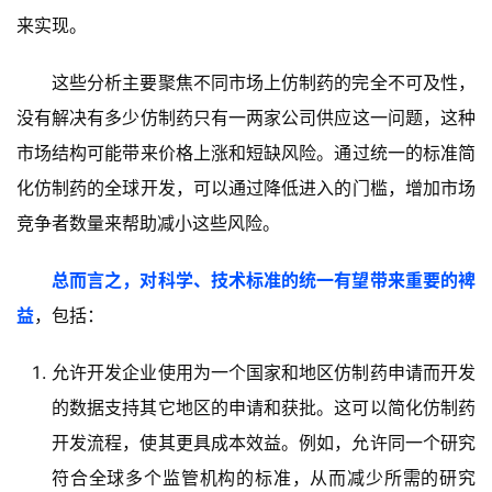
来实现。
这些分析主要聚焦不同市场上仿制药的完全不可及性，
没有解决有多少仿制药只有一两家公司供应这一问题，这种
市场结构可能带来价格上涨和短缺风险。通过统一的标准简
化仿制药的全球开发，可以通过降低进入的门槛，增加市场
竞争者数量来帮助减小这些风险。
总而言之，对科学、技术标准的统一有望带来重要的裨
益
，包括：
允许开发企业使用为一个国家和地区仿制药申请而开发
的数据支持其它地区的申请和获批。这可以简化仿制药
开发流程，使其更具成本效益。例如，允许同一个研究
符合全球多个监管机构的标准，从而减少所需的研究