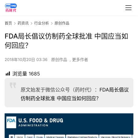
首页
药资讯
行业分析
原创作品
FDA局长倡议仿制药全球批准 中国应当如
何回应？
2018年10月20日 03:36
原创作品
,
更多作者
浏览量
1685
原文始发于微信公众号（药时代）：
FDA局长倡议
仿制药全球批准 中国应当如何回应？