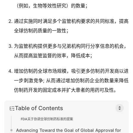
（例如，生物等效性研究）的数量；
通过实施同时满足多个监管机构要求的共同标准，提高
全球仿制药质量的一致性；
为监管机构提供更多与兄弟机构同行分享信息的机会，
从而提高监管监督的效率，降低成本；
增加仿制药全球市场规模，吸引更多仿制药开发商以进
首
一步刺激竞争; 从而通过增加仿制药企业的数量来降低
页
仿制药开发的固定成本并扩大患者的用药可及性。
药
Table of Contents
资
讯
FDA关于协调全球仿制药标准的提案
Advancing Toward the Goal of Global Approval for
视