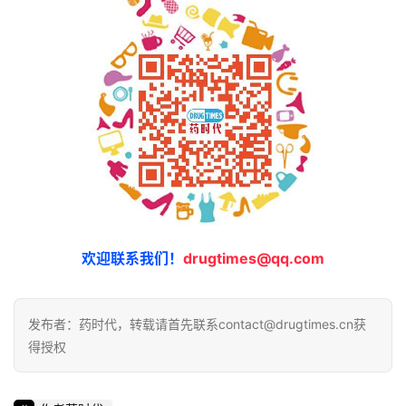
欢迎联系我们！
drugtimes@qq.com
发布者：药时代，转载请首先联系contact@drugtimes.cn获
得授权