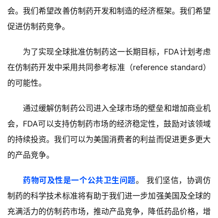
会。我们希望改善仿制药开发和制造的经济框架。我们希望
我
们
促进仿制药竞争。
为了实现全球批准仿制药这一长期目标，FDA计划考虑
在仿制药开发中采用共同参考标准（reference standard）
的可能性。
通过缓解仿制药公司进入全球市场的壁垒和增加商业机
会，FDA可以支持仿制药市场的经济稳定性，鼓励对该领域
的持续投资。我们可以为美国消费者的利益而促进更多更大
的产品竞争。
药物可及性是一个公共卫生问题
。 我们坚信，协调仿
制药的科学技术标准将有助于我们进一步加强美国及全球的
充满活力的仿制药市场，推动产品竞争，降低药品价格，增