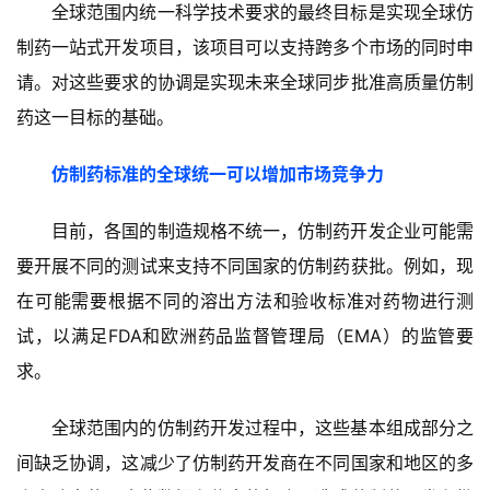
全球范围内统一科学技术要求的最终目标是实现全球仿
制药一站式开发项目，该项目可以支持跨多个市场的同时申
请。对这些要求的协调是实现未来全球同步批准高质量仿制
药这一目标的基础。
仿制药标准的全球统一可以增加市场竞争力
目前，各国的制造规格不统一，仿制药开发企业可能需
要开展不同的测试来支持不同国家的仿制药获批。例如，现
在可能需要根据不同的溶出方法和验收标准对药物进行测
试，以满足FDA和欧洲药品监督管理局（EMA）的监管要
求。
全球范围内的仿制药开发过程中，这些基本组成部分之
间缺乏协调，这减少了仿制药开发商在不同国家和地区的多