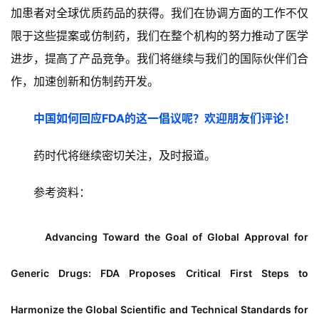
加患者对全球优质药品的获得。我们在协调方面的工作不仅
限于这些提案或仿制药，我们在整个机构的努力推动了医学
进步，提高了产品竞争。我们将继续与我们的国际伙伴们合
作，加速创新和仿制药开发。
中国如何回应FDA的这一倡议呢？欢迎朋友们评论！
药时代将继续密切关注，及时报道。
参考资料：
Advancing Toward the Goal of Global Approval for
Generic Drugs: FDA Proposes Critical First Steps to
Harmonize the Global Scientific and Technical Standards for