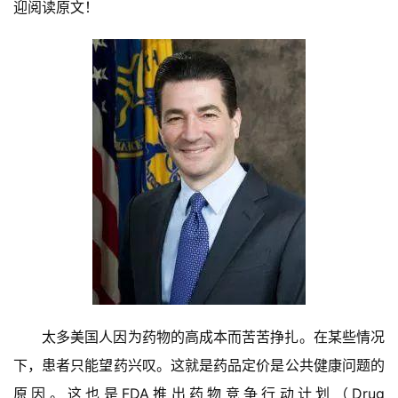
迎阅读原文！
太多美国人因为药物的高成本而苦苦挣扎。在某些情况
下，患者只能望药兴叹。这就是药品定价是公共健康问题的
原因。这也是FDA推出药物竞争行动计划（Drug