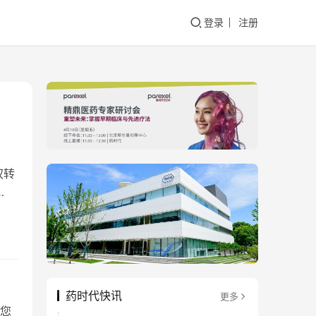
登录
注册
权转
药时代快讯
更多
与您