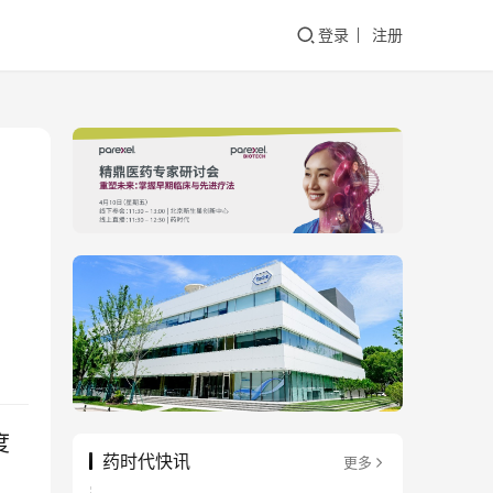
登录
注册
度
药时代快讯
更多