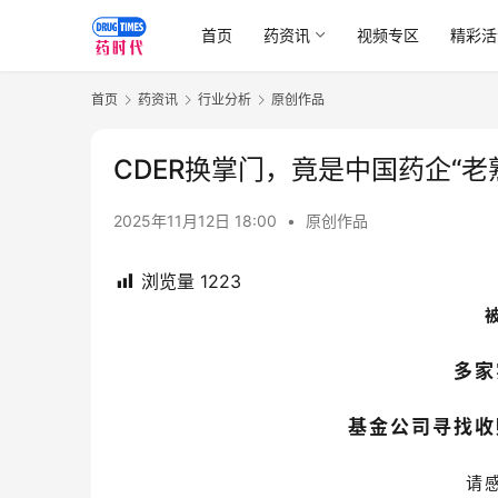
首页
药资讯
视频专区
精彩活
首页
药资讯
行业分析
原创作品
CDER换掌门，竟是中国药企“老
2025年11月12日 18:00
•
原创作品
浏览量
1223
多家
基金公司寻找收
请