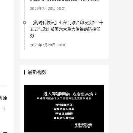
2026年7月28日 08:31
【药时代快讯】七部门联合印发疾控 “十
五五” 规划 部署六大重大传染病防控任
务
2026年7月28日 08:30
最新视频
将原
）；