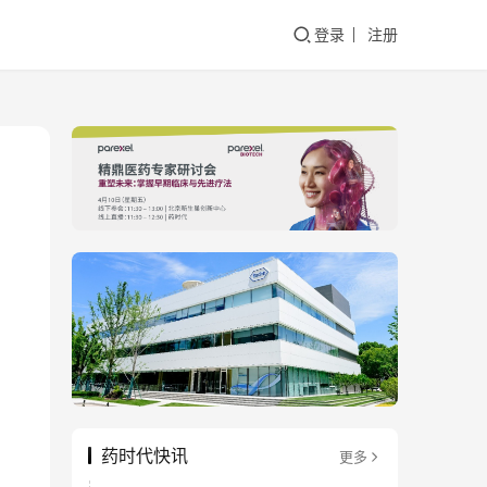
登录
注册
药时代快讯
更多