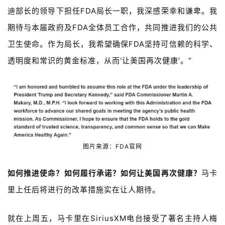
迪部长的领导下担任FDA局长一职，我深感荣幸和谦卑。我
期待与本届政府及FDA全体员工合作，共同推进我们的公共
卫生使命。作为局长，我希望确保FDA坚持可信赖的科学、
透明度和常识的黄金标准，从而‘让美国再次健康’。”
图片来源：FDA官网
如何推进使命？如何履行承诺？如何让美国再次健康？
马卡
里上任后将进行的改革措施实在让人期待。
就在上周五，马卡里在SiriusXM电台接受了著名主持人梅