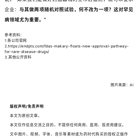
企业：
与其做两项随机对照试验，何不改为一项？这对罕见
病领域尤为重要。”
参考资料：
1.各公司官网
2.
https://endpts.com/fdas-makary-floats-new-approval-pathway-
for-rare-disease-drugs/
3.其他公开资料
图片来源：
AI
版权声明/免责声明
本文为原创文章。
本文仅作信息交流之目的，不提供任何商用、医用、投资用建议。
文中图片、视频、字体、音乐等素材或为药时代购买的授权正版作