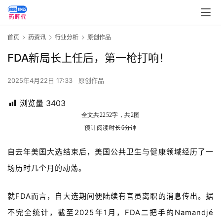
首页
药资讯
行业分析
原创作品
FDA新局长上任后，第一枪打响！
2025年4月22日 17:33
原创作品
浏览量
3403
全文共2252字，共2图
预计阅读时长6分钟
自去年美国大选结束后，美国公共卫生与健康领域经历了一
场历时几个月的动荡。
就FDA而言，自大选期间便陆续有官员离职的消息传出。据
不完全统计，截至2025年1月，FDA二把手的Namandjé