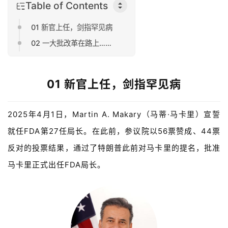
Table of Contents
01 新官上任，剑指罕见病
02 一大批改革在路上……
01 新官上任，剑指罕见病
2025年4月1日，Martin A. Makary
（马蒂·马卡里）
宣誓
就任FDA第27任局长。在此前，参议院以56票赞成、44票
反对的投票结果，通过了特朗普此前对马卡里的提名，批准
马卡里正式出任FDA局长。