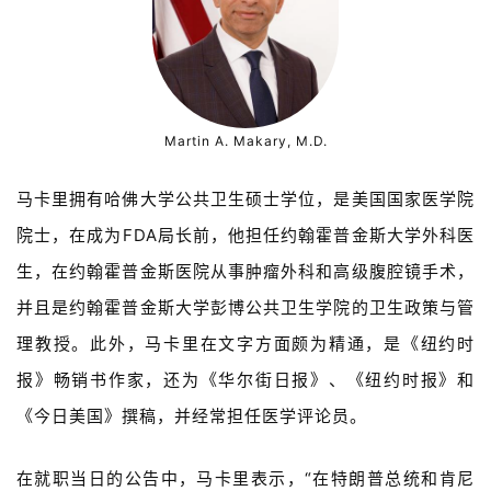
Martin A. Makary, M.D.
马卡里拥有哈佛大学公共卫生硕士学位，是美国国家医学院
院士，在成为FDA局长前，他担任约翰霍普金斯大学外科医
生，在约翰霍普金斯医院从事肿瘤外科和高级腹腔镜手术，
并且是约翰霍普金斯大学彭博公共卫生学院的卫生政策与管
理教授。此外，马卡里在文字方面颇为精通，是《纽约时
报》畅销书作家，还为《华尔街日报》、《纽约时报》和
《今日美国》撰稿，并经常担任医学评论员。
在就职当日的公告中，马卡里表示，“在特朗普总统和肯尼