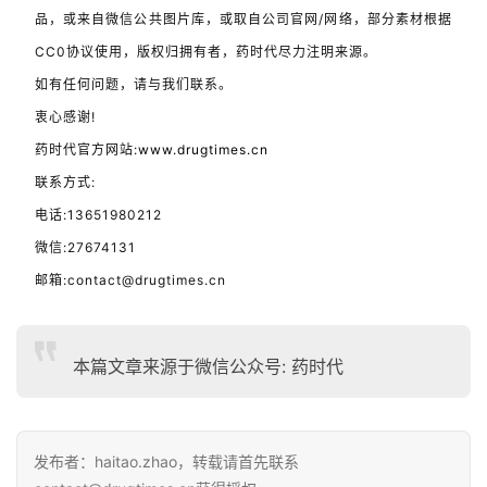
品，或来自微信公共图片库，或取自公司官网/网络，部分素材根据
CC0协议使用，版权归拥有者，药时代尽力注明来源。
如有任何问题，请与我们联系。
衷心感谢!
药时代官方网站:
www.drugtimes.cn
联系方式:
电话:13651980212
微信:27674131
邮箱:contact@drugtimes.cn
本篇文章来源于微信公众号: 药时代
发布者：haitao.zhao，转载请首先联系