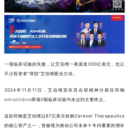
一项临床试验的失败，让艾伯维一夜蒸发300亿美元，也让
不少投资者“埋怨”艾伯维眼光欠佳。
2024年11月11日，艾伯维宣布其在研精神分裂症药物
emraclidine
两项II期临床试验均未达到主要终点。
这款药物是艾伯维以87亿美元收购Cerevel Therapeutics
的核心资产之一，曾被视为推动公司未来十年内重要的增长