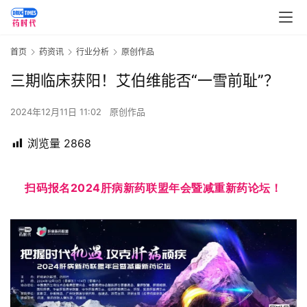
首页
药资讯
行业分析
原创作品
三期临床获阳！艾伯维能否“一雪前耻”？
2024年12月11日 11:02
原创作品
浏览量
2868
扫码报名
2024肝病新药联盟年会暨减重新药论坛！