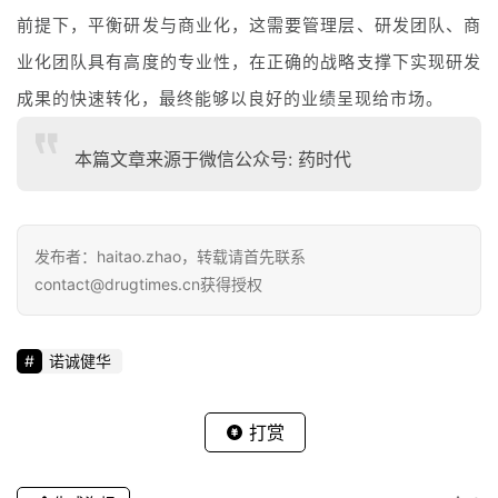
前提下，平衡研发与商业化，这需要管理层、研发团队、商
业化团队具有高度的专业性，在正确的战略支撑下实现研发
成果的快速转化，最终能够以良好的业绩呈现给市场。
本篇文章来源于微信公众号: 药时代
发布者：haitao.zhao，转载请首先联系
contact@drugtimes.cn获得授权
诺诚健华
打赏