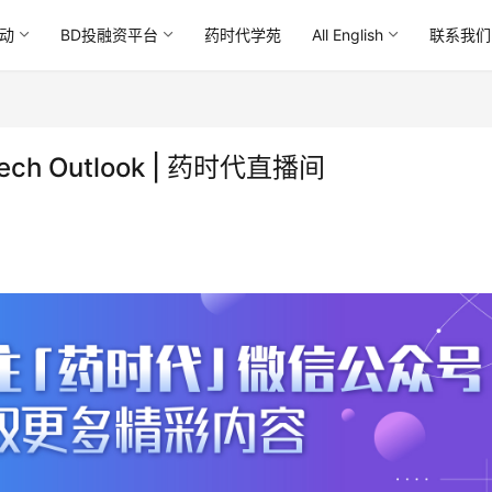
动
BD投融资平台
药时代学苑
All English
联系我们
otech Outlook | 药时代直播间