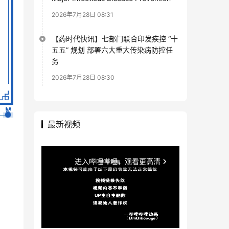
2026年7月28日 08:31
【药时代快讯】七部门联合印发疾控 “十
五五” 规划 部署六大重大传染病防控任
务
2026年7月28日 08:30
最新视频