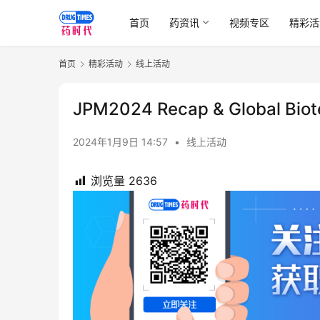
首页
药资讯
视频专区
精彩活
首页
精彩活动
线上活动
JPM2024 Recap & Global Bi
2024年1月9日 14:57
•
线上活动
浏览量
2636