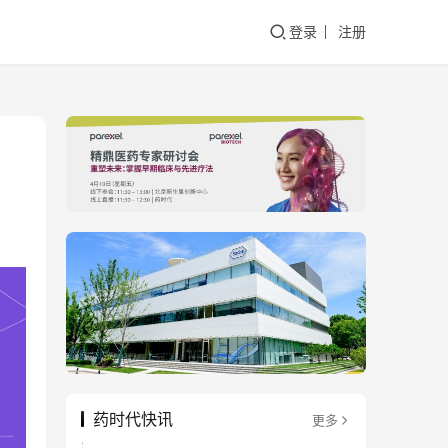
登录
注册
药时代快讯
更多