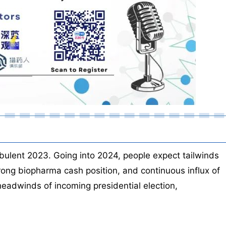
urbulent 2023. Going into 2024, people expect tailwinds
rong biopharma cash position, and continuous influx of
headwinds of incoming presidential election,