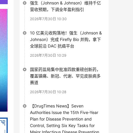
强生（Johnson & Johnson）维持千亿
营收预期，下调全年盈利指引
2026年7月30日 10:30
10 亿美元收购落地！强生（Johnson &
Johnson）完成 Firefly Bio 并购，拿下
全球前沿 DAC 抗癌平台
2026年7月30日 10:29
国家药监局集中批准四款重磅创新药，
覆盖镇痛、新冠、代谢、罕见皮肤病多
赛道
2026年7月30日 10:28
【DrugTimes News】Seven
Authorities Issue the 15th Five-Year
Plan for Disease Prevention and
Control, Setting Six Key Tasks for
Major Infectious Disease Prevention