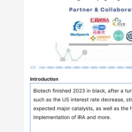
Introduction
Biotech finished 2023 in black, after a t
such as the US interest rate decrease, st
expected major catalysts, as well as the 
implementation of IRA and more.