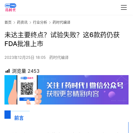
首页
药资讯
行业分析
药时代编译
未达主要终点？试验失败？这6款药仍获
FDA批准上市
2023年12月25日 18:05
药时代编译
浏览量
2453
前言