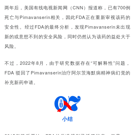
两年后，美国有线电视新闻网（CNN）报道称，已有700例
死亡与Pimavanserin相关，因此FDA正在重新审视该药的
安全性。经过FDA的最终分析，发现Pimavanserin未出现
新的或意想不到的安全风险，同时仍然认为该药的益处大于
风险。
不过，2022年8月，由于研究数据存在“可解释性”问题，
FDA 驳回了Pimavanserin治疗阿尔茨海默病精神病幻觉的
补充新药申请。
小结