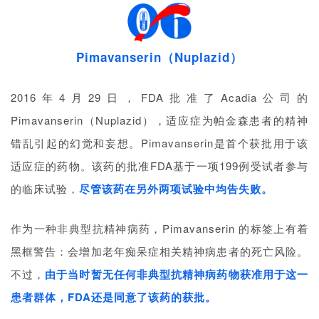
们
Pimavanserin（Nuplazid）
2016年4月29日，FDA批准了Acadia公司的
Pimavanserin（Nuplazid），适应症为帕金森患者的精神
错乱引起的幻觉和妄想。Pimavanserin是首个获批用于该
适应症的药物。该药的批准FDA基于一项199例受试者参与
的临床试验，
尽管该药在另外两项试验中均告失败。
作为一种非典型抗精神病药，Pimavanserin 的标签上有着
黑框警告：会增加老年痴呆症相关精神病患者的死亡风险。
不过，
由于当时暂无任何非典型抗精神病药物获准用于这一
患者群体，FDA还是同意了该药的获批。