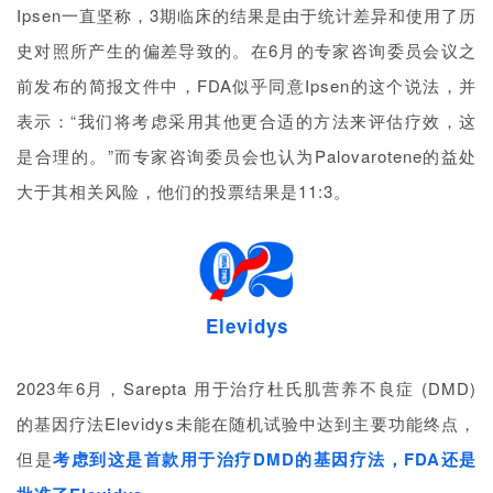
Ipsen一直坚称，3期临床的结果是由于统计差异和使用了历
史对照所产生的偏差导致的。在6月的专家咨询委员会议之
前发布的简报文件中，FDA似乎同意Ipsen的这个说法，并
表示：“我们将考虑采用其他更合适的方法来评估疗效，这
是合理的。”而专家咨询委员会也认为Palovarotene的益处
大于其相关风险，他们的投票结果是11:3。
Elevidys
2023年6月，Sarepta 用于治疗杜氏肌营养不良症 (DMD)
的基因疗法Elevidys未能在随机试验中达到主要功能终点，
但是
考虑到这是首款用于治疗DMD的基因疗法，FDA还是