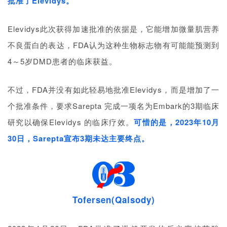
批准了Elevidys。
Elevidys此次获得加速批准的依据是，它能增加微量肌营养
不良蛋白的表达，FDA认为这种生物标志物有可能能预测到
4～5岁DMD患者的临床获益。
不过，FDA并没有如此轻易地批准Elevidys，而是增加了一
个批准条件，要求Sarepta 完成一项名为
Embark的3期临床
研究以确保Elevidys 的临床疗效。
可惜的是，2023年10月
30日，Sarepta宣布3期未达主要终点。
Tofersen(Qalsody)