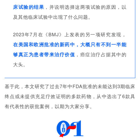
床试验的结果
，并说明选择这两项试验的原因，以
及其他临床试验中出现了什么问题。
2023年7月在《BMJ》上发表的另一项研究发现，
在美国和欧洲批准的新药中，大概只有不到一半能
够真正为患者带来治疗价值
，癌症治疗占据其中的
大头。
基于此，本文研究了过去7年中FDA批准的未能达到3期临床
终点或未提供充足疗效证明的多款药物，从中选出了6款具
有代表性的获批案例，以期为大家分享。