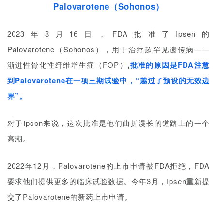
Palovarotene（Sohonos）
2023年8月16日，FDA批准了Ipsen的
Palovarotene（Sohonos）
，用于治疗超罕见遗传病——
渐进性骨化性纤维增生症（FOP）
,
批准的原因是FDA注意
到Palovarotene在一项三期试验中，“越过了预设的无效边
界”。
对于Ipsen来说，这次批准是他们曲折漫长的道路上的一个
高潮。
2022年12月，Palovarotene的上市申请被FDA拒绝，FDA
要求他们提供更多的临床试验数据。今年3月，Ipsen重新提
交了Palovarotene的新药上市申请。